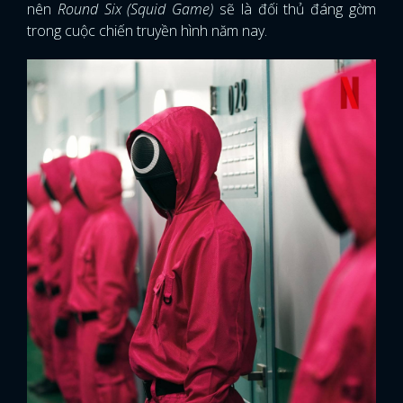
nên
Round Six (Squid Game)
sẽ là đối thủ đáng gờm
trong cuộc chiến truyền hình năm nay.