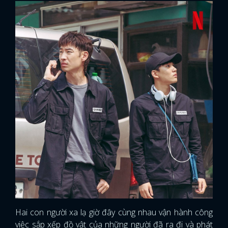
Hai con người xa lạ giờ đây cùng nhau vận hành công
việc sắp xếp đồ vật của những người đã ra đi và phát