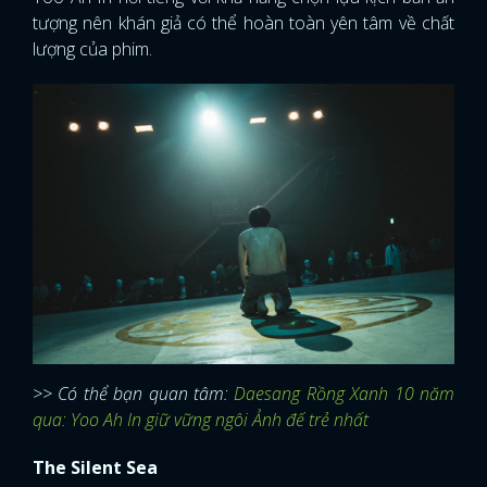
tượng nên khán giả có thể hoàn toàn yên tâm về chất
lượng của phim.
>> Có thể bạn quan tâm:
Daesang Rồng Xanh 10 năm
qua: Yoo Ah In giữ vững ngôi Ảnh đế trẻ nhất
The Silent Sea