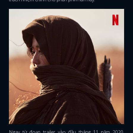
Ngay từ đoạn trailer vào đầu tháng 11 năm 2020,