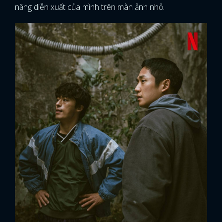
năng diễn xuất của mình trên màn ảnh nhỏ.