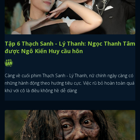
Tập 6 Thạch Sanh - Lý Thanh: Ngọc Thanh Tâm
được Ngô Kiến Huy cầu hôn
Càng về cuối phim Thạch Sanh - Lý Thanh, nữ chính ngày càng có
những hành động theo hướng tiêu cực. Việc rũ bỏ hoàn toàn quá
khứ với cô là điều không hề dễ dàng