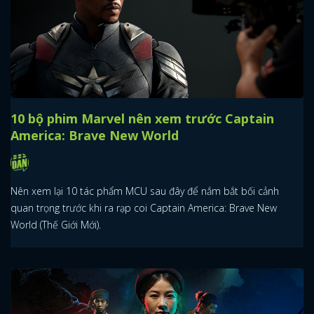
10 bộ phim Marvel nên xem trước Captain
America: Brave New World
Nên xem lại 10 tác phẩm MCU sau đây để nắm bắt bối cảnh
quan trọng trước khi ra rạp coi Captain America: Brave New
World (Thế Giới Mới).