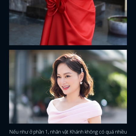
Nếu như ở phần 1, nhân vật Khánh không có quá nhiều