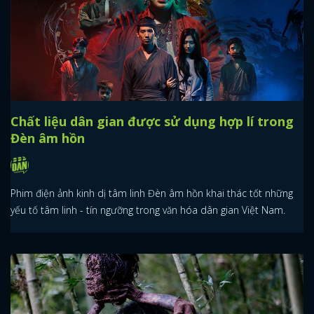
Chất liệu dân gian được sử dụng hợp lí trong
Đèn âm hồn
Phim điện ảnh kinh dị tâm linh Đèn âm hồn khai thác tốt những
yếu tố tâm linh - tín ngưỡng trong văn hóa dân gian Việt Nam.