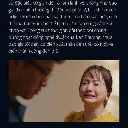
sự đặc biệt, cứ giận dỗi rồi làm lành với chồng như bao
gia đình bình thường thì đến với phần 2, bi kịch nối tiếp
bi kịch khiến cho nhân vật thêm có chiều sâu hơn, nhờ
thế mà Lan Phương thể hiện được tận cùng cảm xúc
nhân vật. Trong suốt thời gian dài theo dõi chặng
đường hoạt động nghệ thuật của Lan Phương, chưa
bao giờ tôi thấy cô diễn xuất thần đến thế, có một vai
diễn thành công đến thế.