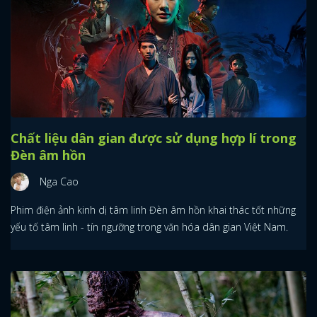
Chất liệu dân gian được sử dụng hợp lí trong
Đèn âm hồn
Nga Cao
Phim điện ảnh kinh dị tâm linh Đèn âm hồn khai thác tốt những
yếu tố tâm linh - tín ngưỡng trong văn hóa dân gian Việt Nam.