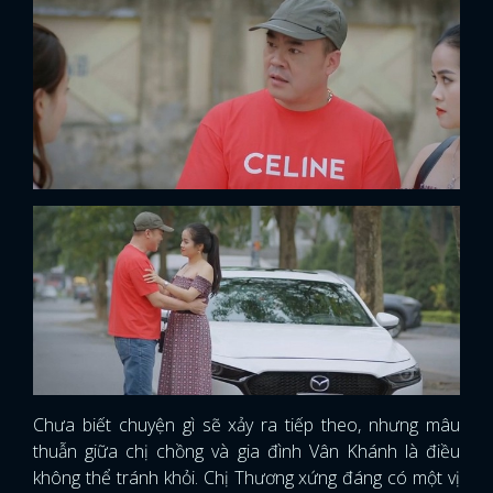
Chưa biết chuyện gì sẽ xảy ra tiếp theo, nhưng mâu
thuẫn giữa chị chồng và gia đình Vân Khánh là điều
không thể tránh khỏi. Chị Thương xứng đáng có một vị