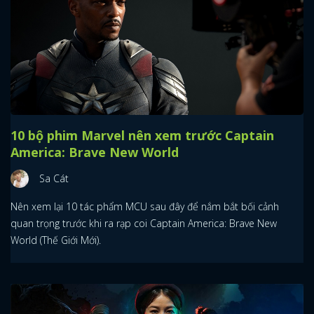
10 bộ phim Marvel nên xem trước Captain
America: Brave New World
Sa Cát
Nên xem lại 10 tác phẩm MCU sau đây để nắm bắt bối cảnh
quan trọng trước khi ra rạp coi Captain America: Brave New
World (Thế Giới Mới).