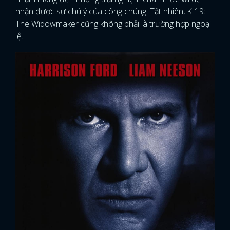
nhận được sự chú ý của công chúng. Tất nhiên, K-19:
The Widowmaker cũng không phải là trường hợp ngoại
lệ.