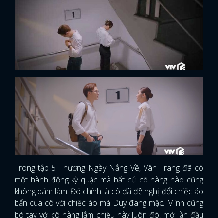
Trong tập 5 Thương Ngày Nắng Về, Vân Trang đã có
một hành động kỳ quặc mà bất cứ cô nàng nào cũng
không dám làm. Đó chính là cô đã đề nghị đổi chiếc áo
bẩn của cô với chiếc áo mà Duy đang mặc. Mình cũng
bó tay với cô nàng lắm chiêu này luôn đó, mới lần đầu