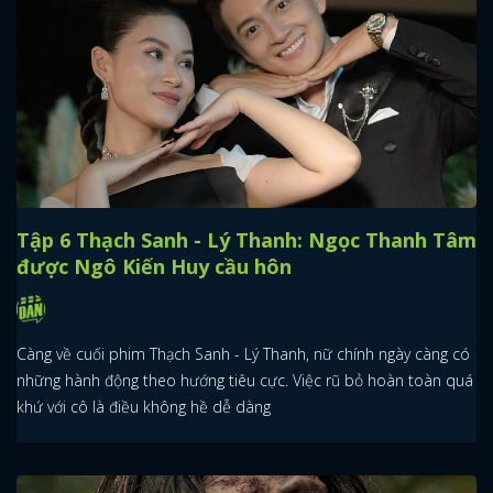
Tập 6 Thạch Sanh - Lý Thanh: Ngọc Thanh Tâm
được Ngô Kiến Huy cầu hôn
Càng về cuối phim Thạch Sanh - Lý Thanh, nữ chính ngày càng có
những hành động theo hướng tiêu cực. Việc rũ bỏ hoàn toàn quá
khứ với cô là điều không hề dễ dàng