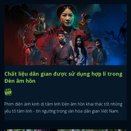
Chất liệu dân gian được sử dụng hợp lí trong
Đèn âm hồn
Phim điện ảnh kinh dị tâm linh Đèn âm hồn khai thác tốt những
yếu tố tâm linh - tín ngưỡng trong văn hóa dân gian Việt Nam.