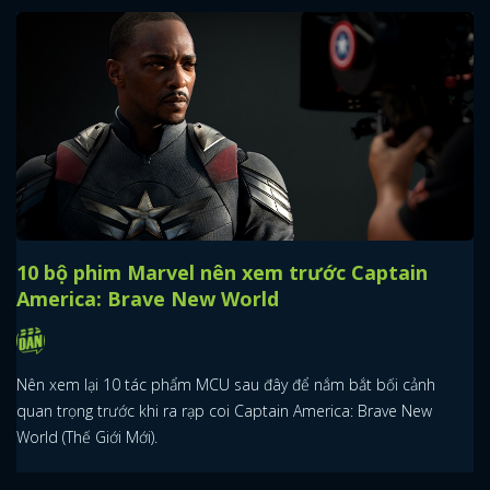
10 bộ phim Marvel nên xem trước Captain
America: Brave New World
Nên xem lại 10 tác phẩm MCU sau đây để nắm bắt bối cảnh
quan trọng trước khi ra rạp coi Captain America: Brave New
World (Thế Giới Mới).