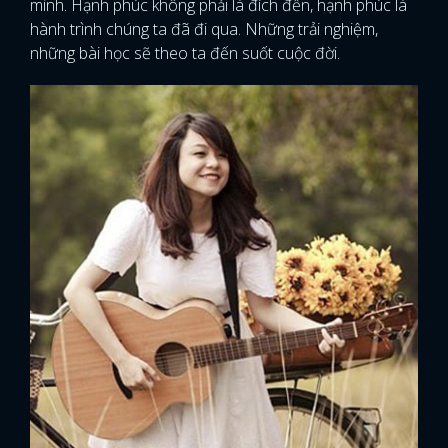
mình. Hạnh phúc không phải là đích đến, hạnh phúc là
hành trình chúng ta đã đi qua. Những trải nghiệm,
những bài học sẽ theo ta đến suốt cuộc đời.