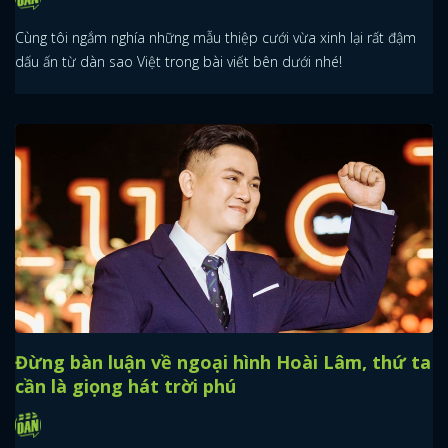
Cùng tôi ngắm nghía những mẫu thiệp cưới vừa xinh lại rất đậm
dấu ấn từ dàn sao Việt trong bài viết bên dưới nhé!
Đừng bàn luận về ngoại hình Hoài Lâm, thứ ta
cần là giọng hát trời phú