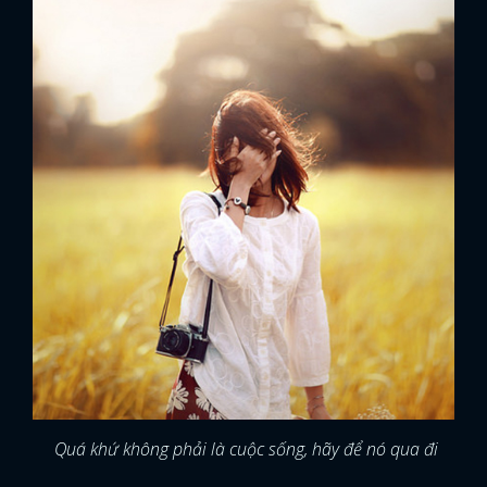
Quá khứ không phải là cuộc sống, hãy để nó qua đi