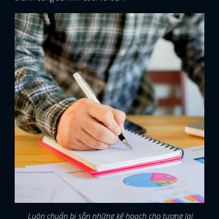
Luôn chuẩn bị sẵn những kế hoạch cho tương lai