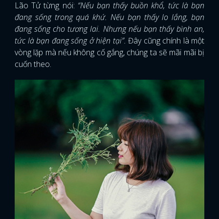
Lão Tử từng nói:
“Nếu bạn thấy buồn khổ, tức là bạn
đang sống trong quá khứ. Nếu bạn thấy lo lắng, bạn
đang sống cho tương lai. Nhưng nếu bạn thấy bình an,
tức là bạn đang sống ở hiện tại”.
Đây cũng chính là một
vòng lặp mà nếu không cố gắng, chúng ta sẽ mãi mãi bị
cuốn theo.