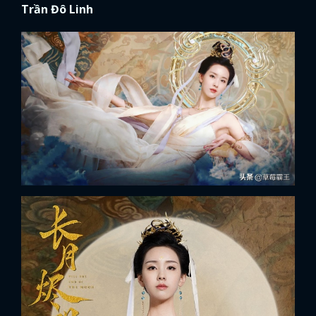
Trần Đô Linh