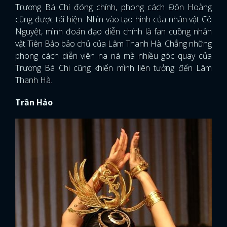
Trương Bá Chi đóng chính, phong cách Đôn Hoàng
cũng được tái hiện. Nhìn vào tạo hình của nhân vật Cô
Nguyệt, mình đoán đạo diễn chính là fan cuồng nhân
vật Tiên Bảo bảo chủ của Lâm Thanh Hà. Chẳng những
phong cách diễn viên na ná mà nhiều góc quay của
Trương Bá Chi cũng khiến mình liên tưởng đến Lâm
Thanh Hà.
Trần Hảo