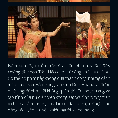
Năm xưa, đạo diễn Trần Gia Lâm khi quay
Đại Đôn
Hoàng
đã chọn Trần Hảo cho vai công chúa Mai Đóa.
Có thể bộ phim này không quá thành công, nhưng cảnh
múa của Trần Hảo trong tạo hình Đôn Hoàng lại được
nhiều người nhớ mãi không quên đó. Dù phục trang và
tạo hình của nữ diễn viên không sát với hình tượng trên
bích họa lắm, nhưng bù lại cô đã tái hiện được các
động tác uyển chuyển khiến người ta mơ màng.