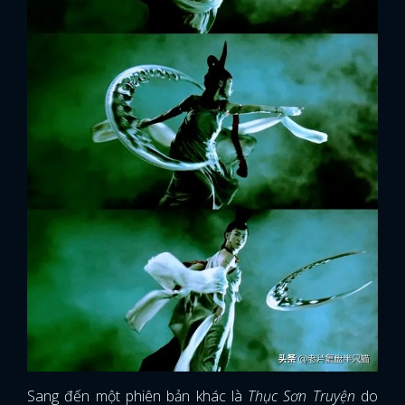
Sang đến một phiên bản khác là
Thục Sơn Truyện
do