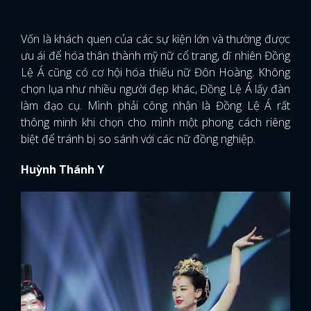
Vốn là khách quen của các sự kiện lớn và thường được
ưu ái để hóa thân thành mỹ nữ cổ trang, dĩ nhiên Đồng
Lệ Á cũng có cơ hội hóa thiếu nữ Đôn Hoàng. Không
chọn lụa như nhiều người đẹp khác, Đồng Lệ Á lấy đàn
làm đạo cụ. Mình phải công nhận là Đồng Lệ Á rất
thông minh khi chọn cho mình một phong cách riêng
biệt để tránh bị so sánh với các nữ đồng nghiệp.
Huỳnh Thánh Y