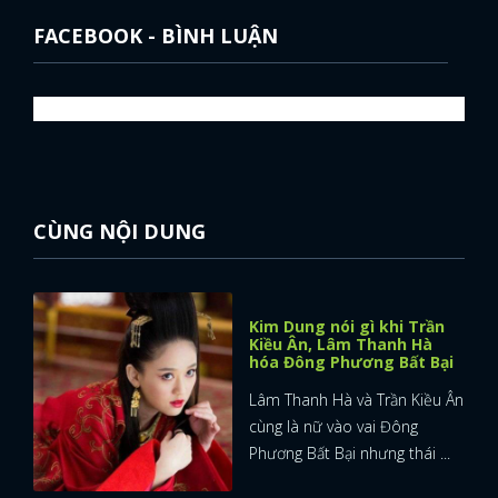
FACEBOOK - BÌNH LUẬN
CÙNG NỘI DUNG
Kim Dung nói gì khi Trần
Kiều Ân, Lâm Thanh Hà
hóa Đông Phương Bất Bại
Lâm Thanh Hà và Trần Kiều Ân
cùng là nữ vào vai Đông
Phương Bất Bại nhưng thái ...