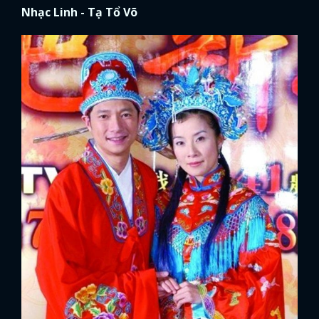
Nhạc Linh - Tạ Tổ Võ