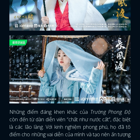
Những điểm đáng khen khác của
Trường Phong Độ
còn đến từ dàn diễn viên “chất như nước cất”, đặc biệt
là các lão làng. Với kinh nghiệm phong phú, họ đã tô
điểm cho những vai diễn của mình và tạo nên ấn tượng