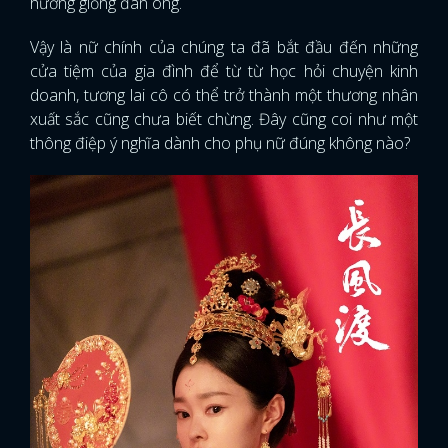
hướng giống đàn ông.
Vậy là nữ chính của chúng ta đã bắt đầu đến những
cửa tiệm của gia đình để từ từ học hỏi chuyện kinh
doanh, tương lai cô có thể trở thành một thương nhân
xuất sắc cũng chưa biết chừng. Đây cũng coi như một
thông điệp ý nghĩa dành cho phụ nữ đúng không nào?