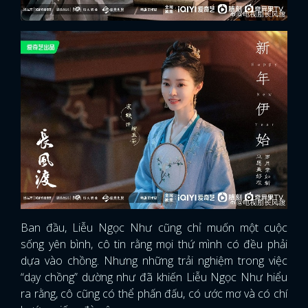
Ban đầu, Liễu Ngọc Như cũng chỉ muốn một cuộc
sống yên bình, cô tin rằng mọi thứ mình có đều phải
dựa vào chồng. Nhưng những trải nghiệm trong việc
“dạy chồng” dường như đã khiến Liễu Ngọc Như hiểu
ra rằng, cô cũng có thể phấn đấu, có ước mơ và có chí