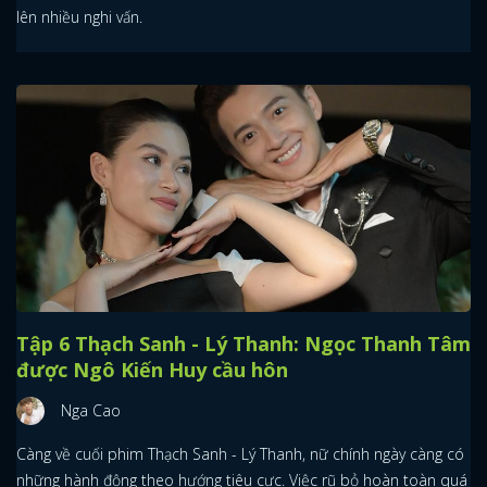
lên nhiều nghi vấn.
Tập 6 Thạch Sanh - Lý Thanh: Ngọc Thanh Tâm
được Ngô Kiến Huy cầu hôn
Nga Cao
Càng về cuối phim Thạch Sanh - Lý Thanh, nữ chính ngày càng có
những hành động theo hướng tiêu cực. Việc rũ bỏ hoàn toàn quá