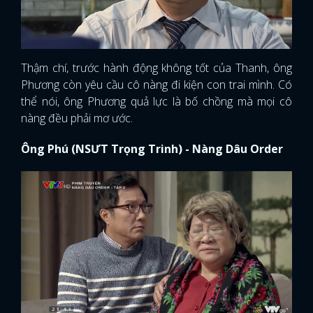
Thậm chí, trước hành động không tốt của Thanh, ông
Phương còn yêu cầu cô nàng đi kiện con trai mình. Có
thể nói, ông Phương quả lực là bố chồng mà mọi cô
nàng đều phải mơ ước.
Ông Phú (NSƯT Trọng Trinh) - Nàng Dâu Order