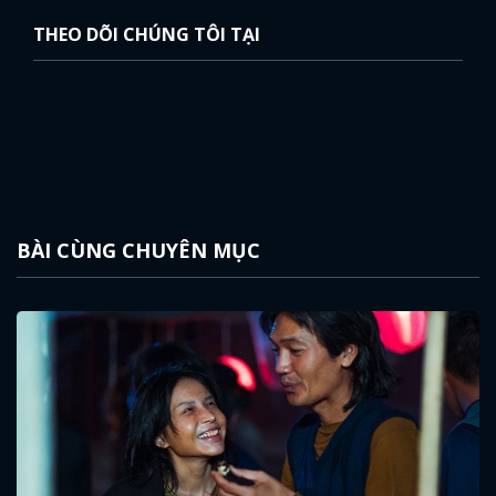
THEO DÕI CHÚNG TÔI TẠI
BÀI CÙNG CHUYÊN MỤC