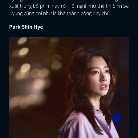
xuất trong bộ phim này rồi. Tôi nghĩ như thế thì Shin Se
Kyung cũng coi như là khá thành công đấy chứ.
Park Shin Hye