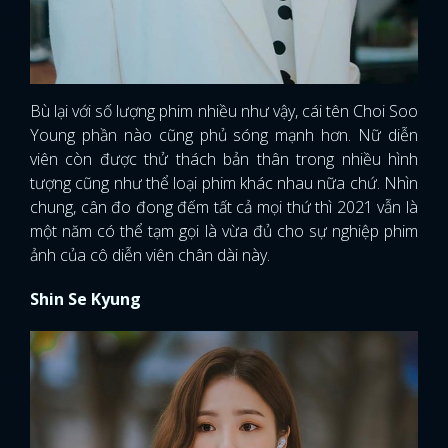
Bù lại với số lượng phim nhiều như vậy, cái tên Choi Soo
Young phần nào cũng phủ sóng mạnh hơn. Nữ diễn
viên còn được thử thách bản thân trong nhiều hình
tượng cũng như thể loại phim khác nhau nữa chứ. Nhìn
chung, cân đo đong đếm tất cả mọi thứ thì 2021 vẫn là
một năm có thể tạm gọi là vừa đủ cho sự nghiệp phim
ảnh của cô diễn viên chân dài này.
Shin Se Kyung