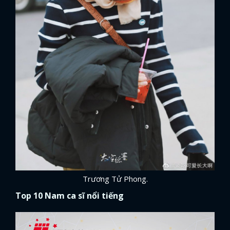
FACEBOOK
GOOGLE
Trương Tử Phong.
Top 10 Nam ca sĩ nổi tiếng