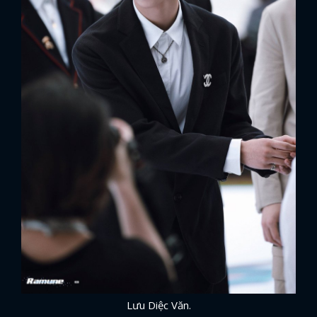
Lưu Diệc Văn.