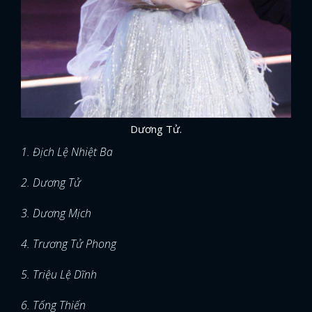
Dương Tử.
1. Địch Lệ Nhiệt Ba
2. Dương Tử
3. Dương Mịch
4. Trương Tử Phong
5. Triệu Lệ Dĩnh
6. Tống Thiến