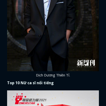
Dịch Dương Thiên Tỉ.
Top 10 Nữ ca sĩ nổi tiếng