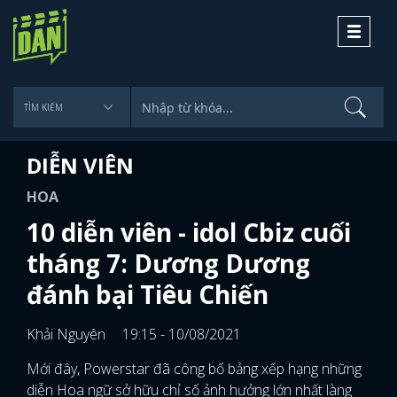
Toggle
navigati
DIỄN VIÊN
HOA
10 diễn viên - idol Cbiz cuối
tháng 7: Dương Dương
đánh bại Tiêu Chiến
Khải Nguyên
19:15 - 10/08/2021
Mới đây, Powerstar đã công bố bảng xếp hạng những
diễn Hoa ngữ sở hữu chỉ số ảnh hưởng lớn nhất làng