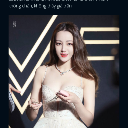
không chán, không thấy giả trân.