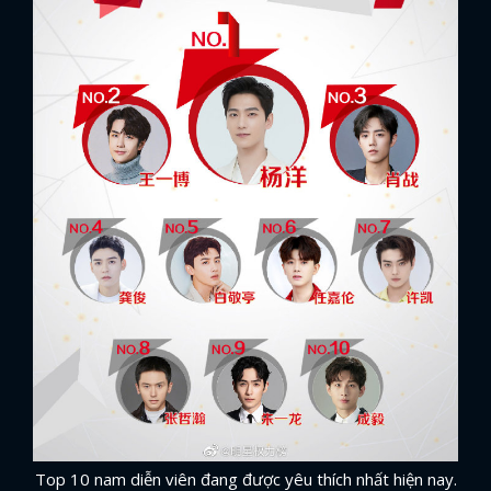
Top 10 nam diễn viên đang được yêu thích nhất hiện nay.