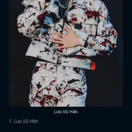
Lưu Vũ Hân.
1. Lưu Vũ Hân