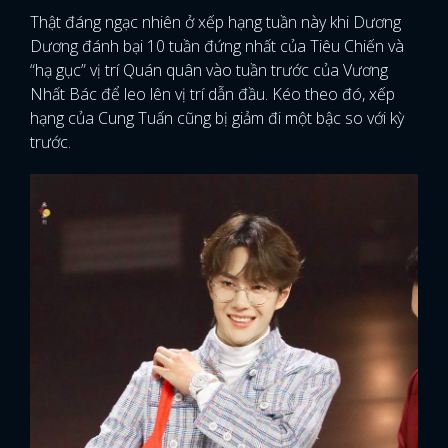
Thật đáng ngạc nhiên ở xếp hạng tuần này khi Dương
Dương đánh bại 10 tuần đứng nhất của Tiêu Chiến và
“hạ gục” vị trí Quán quân vào tuần trước của Vương
Nhất Bác để leo lên vị trí dẫn đầu. Kéo theo đó, xếp
hạng của Cung Tuấn cũng bị giảm đi một bậc so với kỳ
trước.