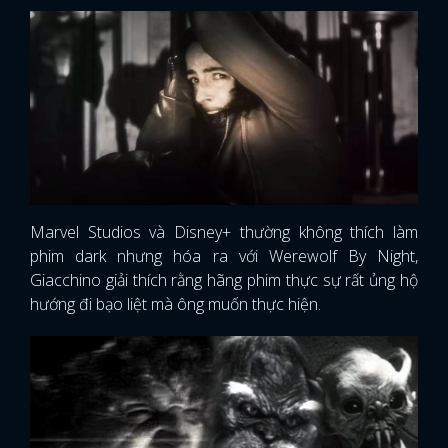
Marvel Studios và Disney+ thường không thích làm
phim dark nhưng hóa ra với Werewolf By Night,
Giacchino giải thích rằng hãng phim thực sự rất ủng hộ
hướng đi bạo liệt mà ông muốn thực hiện.