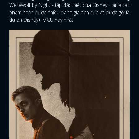
Werewolf by Night - tập đặc biệt của Disney+ lại là tác
phẩm nhận được nhiều đánh giá tích cực và được gọi là
dự án Disney+ MCU hay nhất.