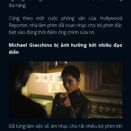
đa năng.
Cũng theo một cuộc phỏng vấn của Hollywood
Reporter, nhà làm phim đã soạn nhạc cho bộ phim đặc
biệt vào đúng thời điểm ông chỉnh sửa nó.
Michael Giacchino bị ảnh hưởng bởi nhiều đạo
diễn
Đã từng làm việc về âm nhạc cho rất nhiều bộ phim lớn