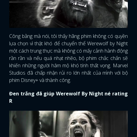
Công bằng mà nói, tôi thấy hãng phim không có quyền
lựa chọn vì thật khó để chuyển thể Werewolf by Night
một cách trung thực mà không có mấy cảnh hành động
rần rần và nếu quá nhạt nhẽo, bộ phim chắc chắn sẽ
khiến những người hâm mộ khó tính thất vọng. Marvel
Studios đã chấp nhận rủi ro lớn nhất của mình với bộ
phim Disney+ và thành công.
Đen trắng đã giúp Werewolf By Night né rating
R