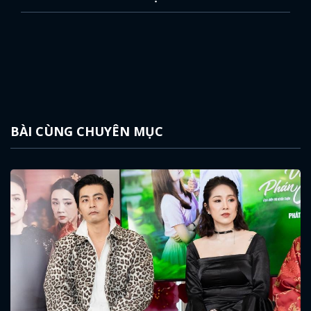
BÀI CÙNG CHUYÊN MỤC