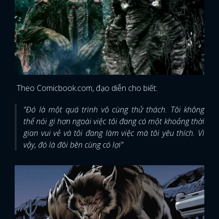
Theo Comicbook.com, đạo diễn cho biết:
“Đó là một quá trình vô cùng thử thách. Tôi không
thể nói gì hơn ngoài việc tôi đang có một khoảng thời
gian vui vẻ và tôi đang làm việc mà tôi yêu thích. Vì
vậy, đó là đôi bên cùng có lợi”