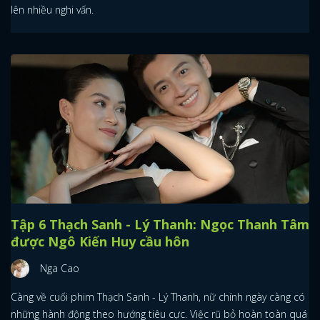
lên nhiều nghi vấn.
Tập 6 Thạch Sanh - Lý Thanh: Ngọc Thanh Tâm
được Ngô Kiến Huy cầu hôn
Nga Cao
Càng về cuối phim Thạch Sanh - Lý Thanh, nữ chính ngày càng có
những hành động theo hướng tiêu cực. Việc rũ bỏ hoàn toàn quá