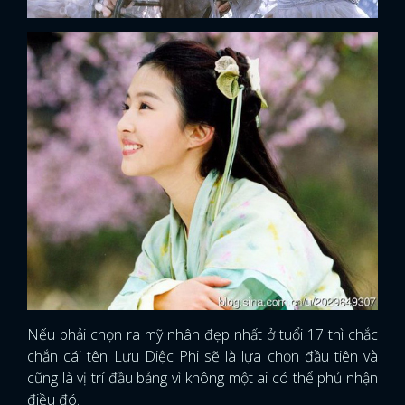
Nếu phải chọn ra mỹ nhân đẹp nhất ở tuổi 17 thì chắc
chắn cái tên Lưu Diệc Phi sẽ là lựa chọn đầu tiên và
cũng là vị trí đầu bảng vì không một ai có thể phủ nhận
điều đó.