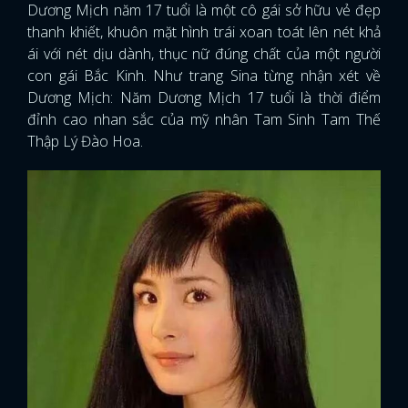
Dương Mịch năm 17 tuổi là một cô gái sở hữu vẻ đẹp
thanh khiết, khuôn mặt hình trái xoan toát lên nét khả
ái với nét dịu dành, thục nữ đúng chất của một người
con gái Bắc Kinh. Như trang Sina từng nhận xét về
Dương Mịch: Năm Dương Mịch 17 tuổi là thời điểm
đỉnh cao nhan sắc của mỹ nhân Tam Sinh Tam Thế
Thập Lý Đào Hoa.