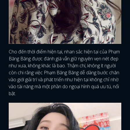
Cho đến thời điểm hiện tại, nhan sắc hiện tại của Phạm
Băng Băng được đánh giá vẫn giữ nguyên vẹn nét đẹp
như xưa, không khác là bao. Thậm chí, không ít người
còn chi rằng việc Phạm Băng Băng dễ dàng bước chân
vào giới giải trí và phát triển như hiện tại không chỉ nhờ
vào tài năng mà một phần do ngoại hình quá ưu tú, nổi
bật.