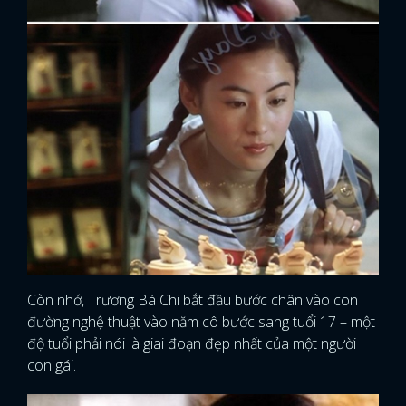
Còn nhớ, Trương Bá Chi bắt đầu bước chân vào con
đường nghệ thuật vào năm cô bước sang tuổi 17 – một
độ tuổi phải nói là giai đoạn đẹp nhất của một người
con gái.