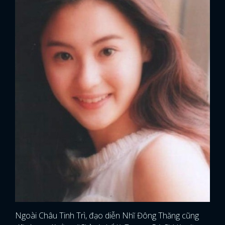
Ngoài Châu Tinh Trì, đạo diễn Nhĩ Đông Thăng cũng