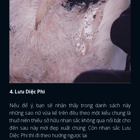
4. Lưu Diệc Phi
Nếu để ý, bạn sẽ nhận thấy trong danh sách này
những sao nữ vừa kể trên đều theo một kiểu chung là
thuở niên thiếu sở hữu nhan sắc không qua nổi bật cho
đến sau này mới đẹp xuất chúng. Còn nhan sắc Lưu
Diệc Phi thì đi theo hướng ngược lại.