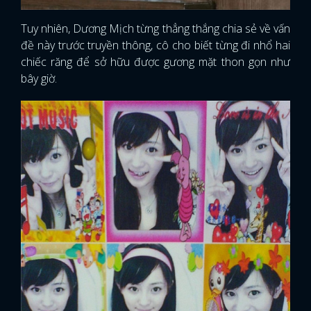
Tuy nhiên, Dương Mịch từng thẳng thắng chia sẻ về vấn
đề này trước truyền thông, cô cho biết từng đi nhổ hai
chiếc răng để sở hữu được gương mặt thon gọn như
bây giờ.