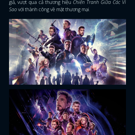
giả, vượt qua cả thương hiệu
Chiến Tranh Giữa Các Vì
Sao
với thành công về mặt thương mại.