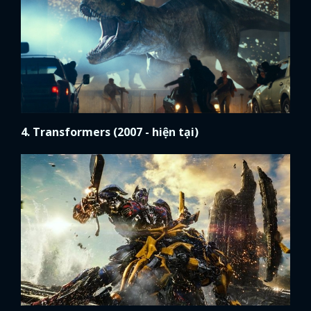
4. Transformers (2007 - hiện tại)