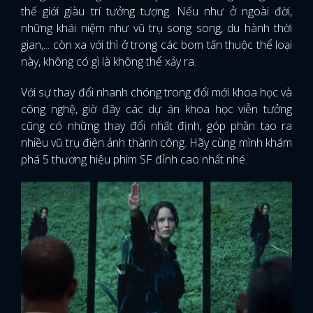
thế giới giàu trí tưởng tượng. Nếu như ở ngoài đời,
những khái niệm như vũ trụ song song, du hành thời
gian,... còn xa với thì ở trong các bom tấn thuộc thể loại
này, không có gì là không thể xảy ra.
Với sự thay đổi nhanh chóng trong đổi mới khoa học và
công nghệ, giờ đây các dự án khoa học viễn tưởng
cũng có những thay đổi nhất định, góp phần tạo ra
nhiều vũ trụ điện ảnh thành công. Hãy cùng mình khám
phá 5 thương hiệu phim SF đỉnh cao nhất nhé.