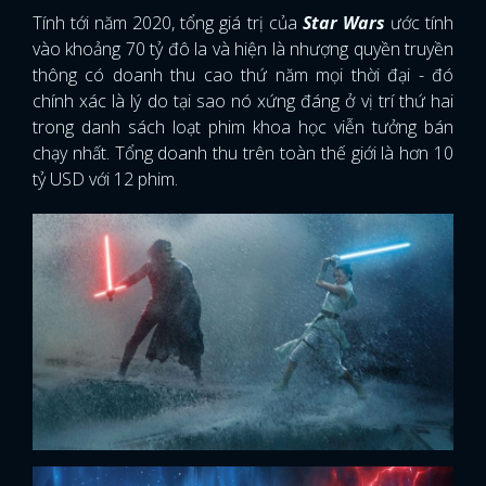
Tính tới năm 2020, tổng giá trị của
Star Wars
ước tính
vào khoảng 70 tỷ đô la và hiện là nhượng quyền truyền
thông có doanh thu cao thứ năm mọi thời đại - đó
chính xác là lý do tại sao nó xứng đáng ở vị trí thứ hai
trong danh sách loạt phim khoa học viễn tưởng bán
chạy nhất. Tổng doanh thu trên toàn thế giới là hơn 10
tỷ USD với 12 phim.