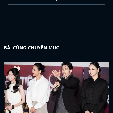
BÀI CÙNG CHUYÊN MỤC