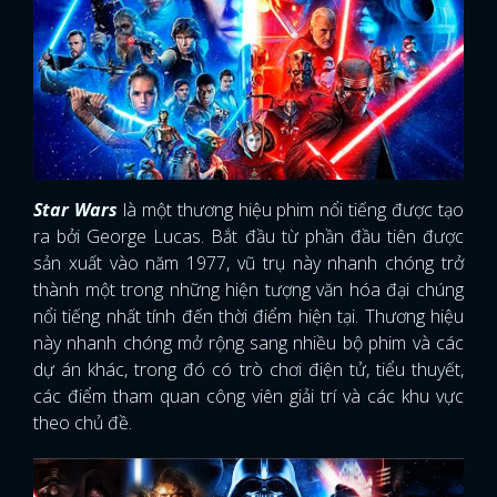
Star Wars
là một thương hiệu phim nổi tiếng được tạo
ra bởi George Lucas. Bắt đầu từ phần đầu tiên được
sản xuất vào năm 1977, vũ trụ này nhanh chóng trở
thành một trong những hiện tượng văn hóa đại chúng
nổi tiếng nhất tính đến thời điểm hiện tại. Thương hiệu
này nhanh chóng mở rộng sang nhiều bộ phim và các
dự án khác, trong đó có trò chơi điện tử, tiểu thuyết,
các điểm tham quan công viên giải trí và các khu vực
theo chủ đề.