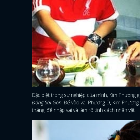
Đặc biệt trong sự nghiệp của mình, Kim Phượng gâ
Động Sài Gòn
. Để vào vai Phượng D, Kim Phượng 
tháng, để nhập vai và làm rõ tính cách nhân vật.