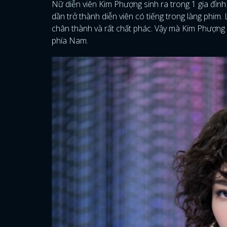
Nữ diễn viên Kim Phượng sinh ra trong 1 gia đình
dần trở thành diễn viên có tiếng trong làng phim
chân thành và rất chất phác. Vậy mà Kim Phượng đã
phía Nam.