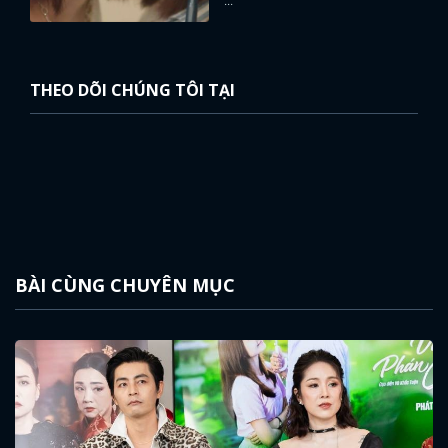
THEO DÕI CHÚNG TÔI TẠI
BÀI CÙNG CHUYÊN MỤC