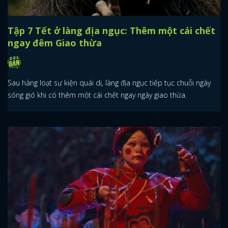
Tập 7 Tết ở làng địa ngục: Thêm một cái chết
ngay đêm Giao thừa
Sau hàng loạt sự kiện quái dị, làng địa ngục tiếp tục chuỗi ngày
sóng gió khi có thêm một cái chết ngay ngày giao thừa.