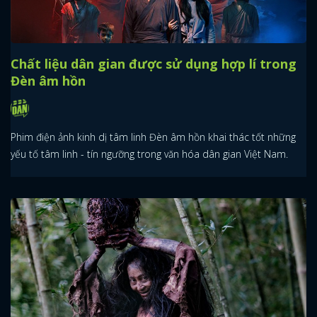
Chất liệu dân gian được sử dụng hợp lí trong
Đèn âm hồn
Phim điện ảnh kinh dị tâm linh Đèn âm hồn khai thác tốt những
yếu tố tâm linh - tín ngưỡng trong văn hóa dân gian Việt Nam.