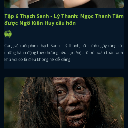
Tập 6 Thạch Sanh - Lý Thanh: Ngọc Thanh Tâm
được Ngô Kiến Huy cầu hôn
Càng về cuối phim Thạch Sanh - Lý Thanh, nữ chính ngày càng có
những hành động theo hướng tiêu cực. Việc rũ bỏ hoàn toàn quá
khứ với cô là điều không hề dễ dàng