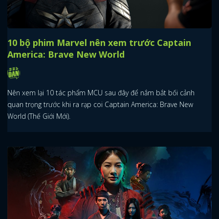
10 bộ phim Marvel nên xem trước Captain
America: Brave New World
Nên xem lại 10 tác phẩm MCU sau đây để nắm bắt bối cảnh
quan trọng trước khi ra rạp coi Captain America: Brave New
World (Thế Giới Mới).