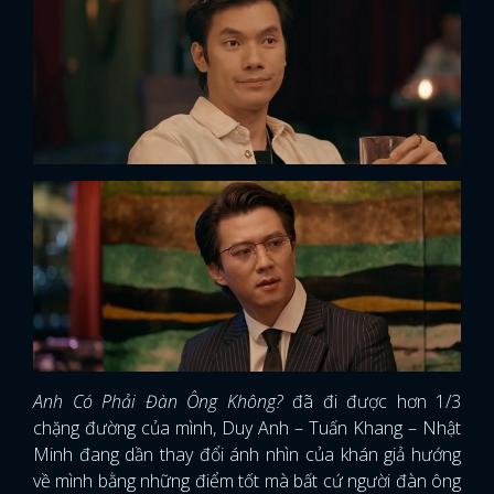
Anh Có Phải Đàn Ông Không?
đã đi được hơn 1/3
chặng đường của mình, Duy Anh – Tuấn Khang – Nhật
Minh đang dần thay đổi ánh nhìn của khán giả hướng
về mình bằng những điểm tốt mà bất cứ người đàn ông