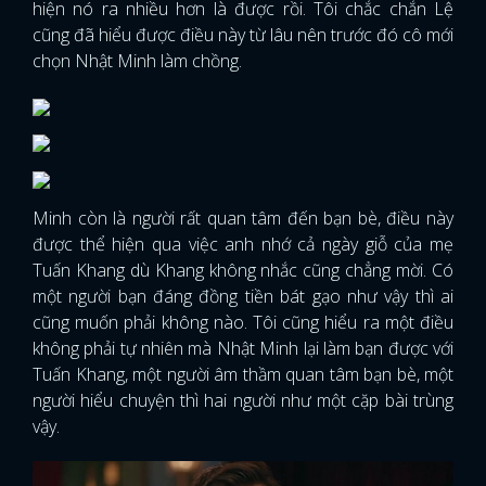
hiện nó ra nhiều hơn là được rồi. Tôi chắc chắn Lệ
cũng đã hiểu được điều này từ lâu nên trước đó cô mới
chọn Nhật Minh làm chồng.
Minh còn là người rất quan tâm đến bạn bè, điều này
được thể hiện qua việc anh nhớ cả ngày giỗ của mẹ
Tuấn Khang dù Khang không nhắc cũng chẳng mời. Có
một người bạn đáng đồng tiền bát gạo như vậy thì ai
cũng muốn phải không nào. Tôi cũng hiểu ra một điều
không phải tự nhiên mà Nhật Minh lại làm bạn được với
Tuấn Khang, một người âm thầm quan tâm bạn bè, một
người hiểu chuyện thì hai người như một cặp bài trùng
vậy.