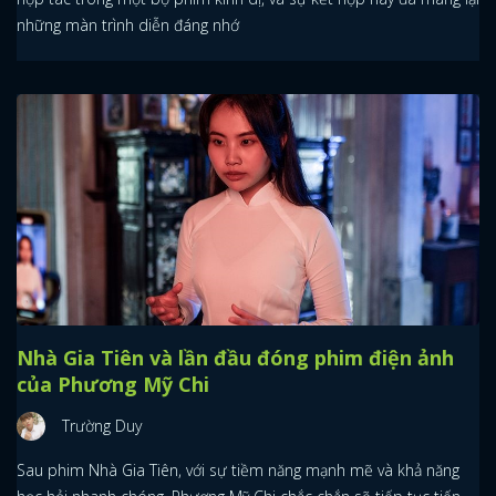
những màn trình diễn đáng nhớ
Nhà Gia Tiên và lần đầu đóng phim điện ảnh
của Phương Mỹ Chi
Trường Duy
Sau phim Nhà Gia Tiên, với sự tiềm năng mạnh mẽ và khả năng