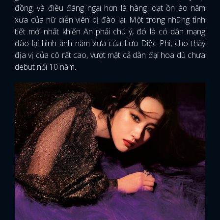
đồng, và điều đáng ngại hơn là hàng loạt ồn ào năm
xưa của nữ diễn viên bị đào lại. Một trong những tình
tiết mới nhất khiến An phải chú ý, đó là có dân mạng
đào lại hình ảnh năm xưa của Lưu Diệc Phi, cho thấy
địa vị của cô rất cao, vượt mặt cả dàn đại hoa dù chưa
debut nổi 10 năm.