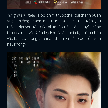
Từng Niên Thiếu
là bộ phim thuộc thể loại thanh xuân
vườn trường, thanh mai trúc mã và câu chuyện yêu
thầm. Nguyên tác của phim là cuốn tiểu thuyết cùng
tên của nhà văn Cửu Dạ Hồi. Ngắm nhìn tạo hình nhân
vật, bạn có mong chờ màn thể hiện của các diễn viên
hay không?