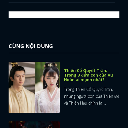
CÙNG NỘI DUNG
Thiên Cổ Quyết Trần:
Trong 3 đứa con của Vu
Hoán ai mạnh nhất?
Trong Thiên Cổ Quyết Trần,
những người con của Thiên Đế
và Thiên Hậu chính là ...