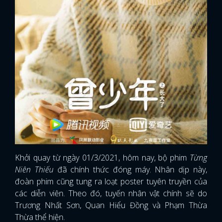
Khởi quay từ ngày 01/3/2021, hôm nay, bộ phim
Từng
Niên Thiếu
đã chính thức đóng máy. Nhân dịp này,
đoàn phim cũng tung ra loạt poster tuyên truyền của
các diễn viên. Theo đó, tuyến nhân vật chính sẽ do
Trương Nhất Sơn, Quan Hiểu Đồng và Phạm Thừa
Thừa thể hiện.