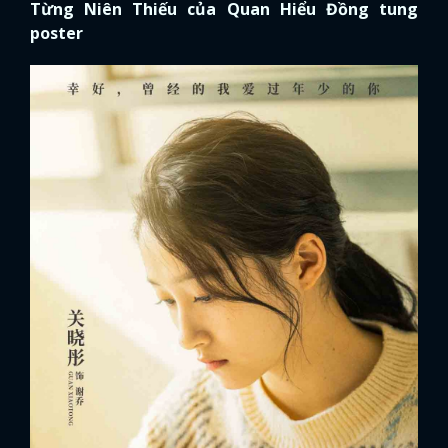
Từng Niên Thiếu của Quan Hiểu Đồng tung
poster
FACEBOOK
GOOGLE