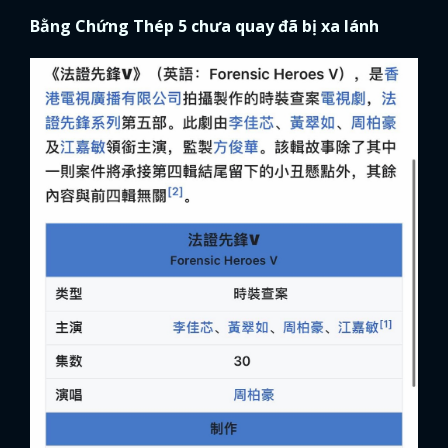
Bằng Chứng Thép 5 chưa quay đã bị xa lánh