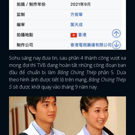
Sohu sáng nay đưa tin, sau phần 4 thành công vượt xa
mong đợi thì TVB đang hoàn tất những công đoạn ban
đầu để chuẩn bị làm
Bằng Chứng Thép
phần 5. Dựa
theo hình ảnh được tiết lộ trên mạng,
Bằng Chứng Thép
5
sẽ được khởi quay vào tháng 9 năm nay.