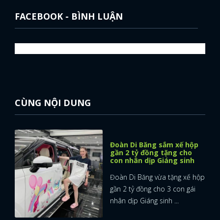
FACEBOOK - BÌNH LUẬN
CÙNG NỘI DUNG
Đoàn Di Băng sắm xế hộp
gần 2 tỷ đồng tặng cho
con nhân dịp Giáng sinh
Đoàn Di Băng vừa tặng xế hộp
gần 2 tỷ đồng cho 3 con gái
nhân dịp Giáng sinh ...