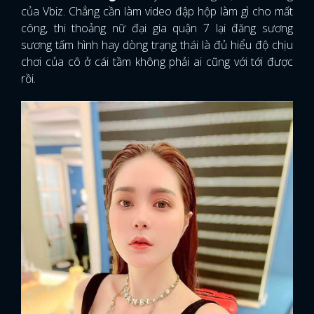
của Vbiz. Chẳng cần làm video đập hộp làm gì cho mất
công, thi thoảng nữ đại gia quận 7 lại đăng sương
sương tấm hình hay dòng trạng thái là đủ hiểu độ chịu
chơi của cô ở cái tầm không phải ai cũng với tới được
rồi.