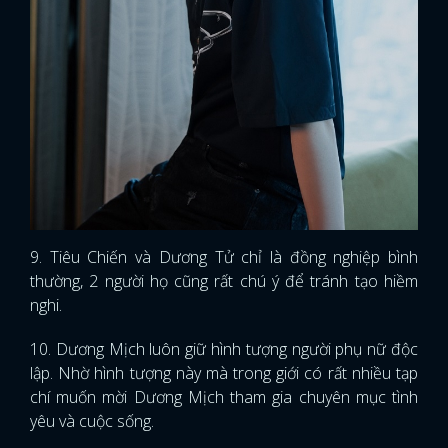
9. Tiêu Chiến và Dương Tử chỉ là đồng nghiệp bình
thường, 2 người họ cũng rất chú ý để tránh tạo hiềm
nghi.
10. Dương Mịch luôn giữ hình tượng người phụ nữ độc
lập. Nhờ hình tượng này mà trong giới có rất nhiều tạp
chí muốn mời Dương Mịch tham gia chuyên mục tình
yêu và cuộc sống.