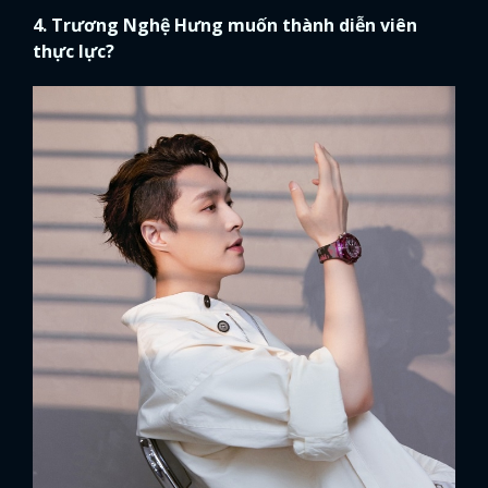
4. Trương Nghệ Hưng muốn thành diễn viên
thực lực?