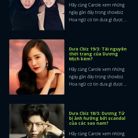
Hãy cùng Carole xem những
ngày gần đây trong showbiz
Hoa ngữ có tin dưa gì được ...
Dưa Cbiz 19/3: Tài nguyên
thời trang của Dương
Mịch kém?
Hãy cùng Carole xem những
ngày gần đây trong showbiz
Hoa ngữ có tin dưa gì được ...
Dưa Cbiz 18/3: Dương Tử
bị ảnh hưởng bởi scandal
của các sao nam?
Hãy cùng Carole xem những