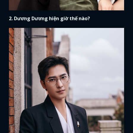
2. Dương Dương hiện giờ thế nào?