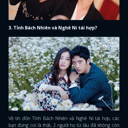
3. Tỉnh Bách Nhiên và Nghê Ni tái hợp?
Về tin đồn Tỉnh Bách Nhiên và Nghê Ni tái hợp, các
bạn đừng coi là thật, 2 người họ từ lâu đã không còn