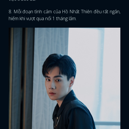
8. Mỗi đoạn tình cảm của Hồ Nhất Thiên đều rất ngắn,
hiếm khi vượt qua nổi 1 tháng lắm.