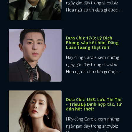
ngày gần đây trong showbiz
Hoa ngữ có tin dưa gì được ...
Dưa Cbiz 17/3: Lý Dịch
Phong sắp kết hôn, Đặng
Luân toang thật rồi?
Hãy cùng Carole xem những
ngày gần đây trong showbiz
Hoa ngữ có tin dưa gì được ...
Dưa Cbiz 15/3: Lưu Thi Thi
- Triệu Lệ Dĩnh hợp tác, tứ
đán hết thời?
Hãy cùng Carole xem những
ngày gần đây trong showbiz