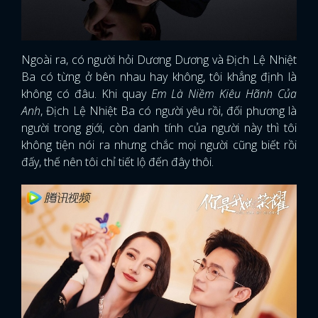
Ngoài ra, có người hỏi Dương Dương và Địch Lệ Nhiệt
Ba có từng ở bên nhau hay không, tôi khẳng định là
không có đâu. Khi quay
Em Là Niềm Kiêu Hãnh Của
Anh
, Địch Lệ Nhiệt Ba có người yêu rồi, đối phương là
người trong giới, còn danh tính của người này thì tôi
không tiện nói ra nhưng chắc mọi người cũng biết rồi
đấy, thế nên tôi chỉ tiết lộ đến đây thôi.