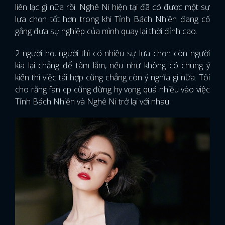
liên lạc gì nữa rồi. Nghê Ni hiện tại đã có được một sự
lựa chọn tốt hơn trong khi Tỉnh Bách Nhiên đang cố
gắng đưa sự nghiệp của mình quay lại thời đỉnh cao.
2 người họ, người thì có nhiều sự lựa chọn còn người
kia lại chẳng để tâm lắm, nếu như không có chung ý
kiến thì việc tái hợp cũng chẳng còn ý nghĩa gì nữa. Tôi
cho rằng fan cp cũng đừng hy vọng quá nhiều vào việc
Tỉnh Bách Nhiên và Nghê Ni trở lại với nhau.