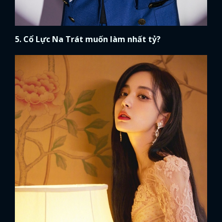
5. Cổ Lực Na Trát muốn làm nhất tỷ?