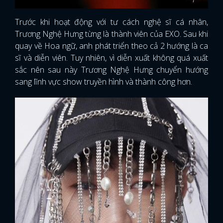
Trước khi hoạt động với tư cách nghệ sĩ cá nhân,
Trương Nghệ Hưng từng là thành viên của EXO. Sau khi
quay về Hoa ngữ, anh phát triển theo cả 2 hướng là ca
sĩ và diễn viên. Tuy nhiên, vì diễn xuất không quá xuất
sắc nên sau này Trương Nghệ Hưng chuyển hướng
sang lĩnh vực show truyền hình và thành công hơn.