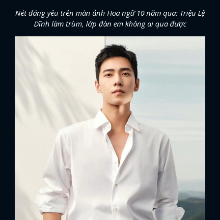
Nét đáng yêu trên màn ảnh Hoa ngữ 10 năm qua: Triệu Lệ
Dĩnh làm trùm, lớp đàn em không ai qua được