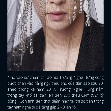
Nhờ vào sự chăm chỉ đó mà Trương Nghệ Hưng cũng
bước chân vào hàng ngũ triệu phú của dàn sao sau 90.
Theo thống kê năm 2017, Trương Nghệ Hưng nắm
trong tay khối tài sản lên đến 270 triệu CNY (924 tỷ
đồng). Còn tính đến thời điểm hiện tại thì số tiền trong
tay nam nghệ sĩ đã tăng gấp 2 - 3 lần rồi.