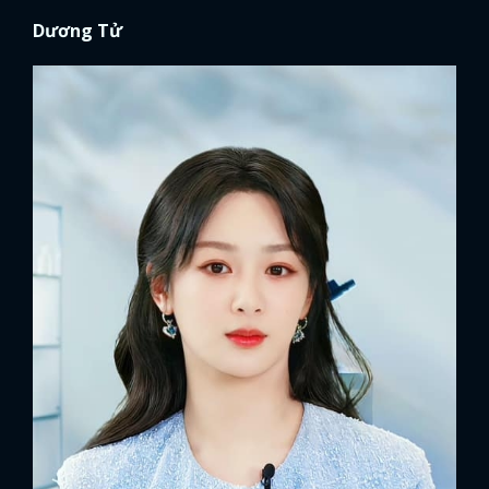
Dương Tử