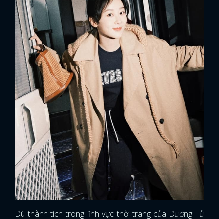
Dù thành tích trong lĩnh vực thời trang của Dương Tử