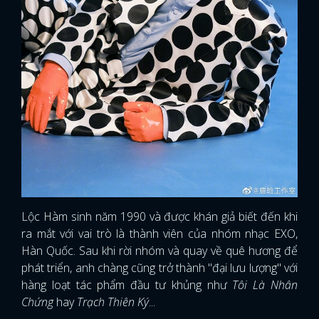
Lộc Hàm sinh năm 1990 và được khán giả biết đến khi
ra mắt với vai trò là thành viên của nhóm nhạc EXO,
Hàn Quốc. Sau khi rời nhóm và quay về quê hương để
phát triển, anh chàng cũng trở thành "đại lưu lượng" với
hàng loạt tác phẩm đầu tư khủng như
Tôi Là Nhân
Chứng
hay
Trạch Thiên Ký
...