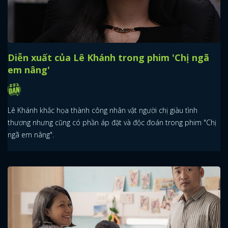
Diễn xuất của Lê Khánh trong phim 'Chị ngã
em nâng'
Lê Khánh khắc họa thành công nhân vật người chị giàu tình
thương nhưng cũng có phần áp đặt và độc đoán trong phim "Chị
ngã em nâng".