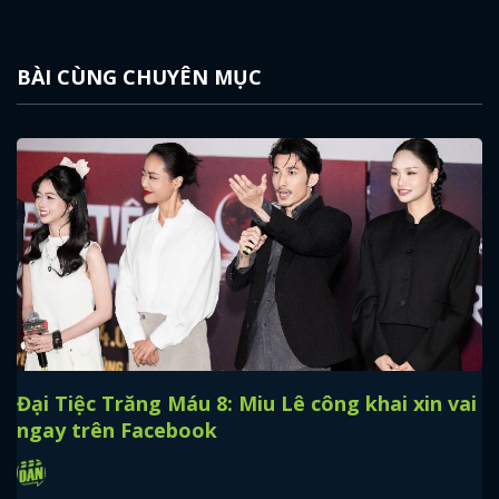
BÀI CÙNG CHUYÊN MỤC
Đại Tiệc Trăng Máu 8: Miu Lê công khai xin vai
ngay trên Facebook