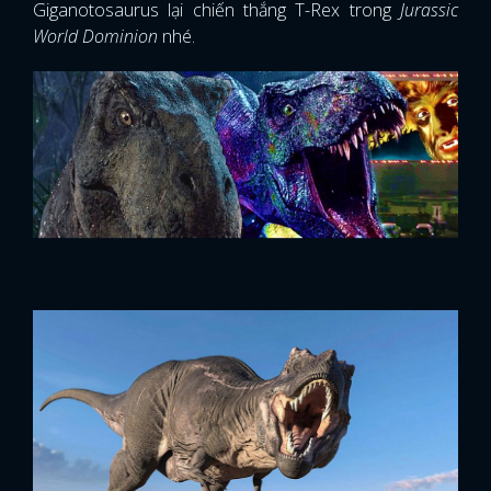
Giganotosaurus lại chiến thắng T-Rex trong
Jurassic
World Dominion
nhé.