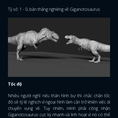
Tỷ số: 1 - 0, bàn thắng nghiêng về Giganotosaurus
Tốc độ
Nhiều người nghĩ nếu thân hình bự thì chắc chắn tốc
độ sẽ tỷ lệ nghịch vì ngoại hình làm cản trở khiến việc di
chuyển vụng về. Tuy nhiên, mình phải công nhận
Giganotosaurus cực kỳ nhanh và linh hoạt vì nó có thể