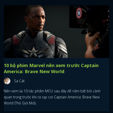
10 bộ phim Marvel nên xem trước Captain
America: Brave New World
Sa Cát
Nên xem lại 10 tác phẩm MCU sau đây để nắm bắt bối cảnh
quan trọng trước khi ra rạp coi Captain America: Brave New
World (Thế Giới Mới).