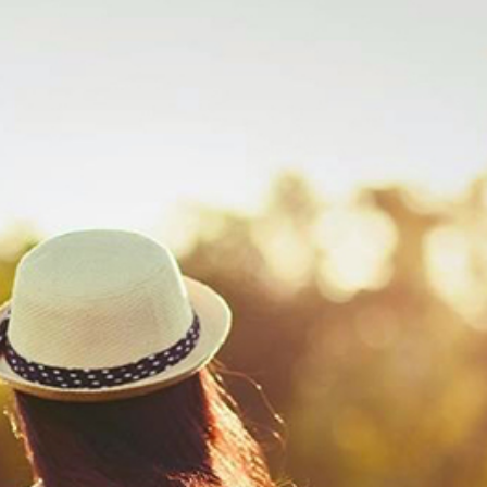
ĐĂNG NHẬP