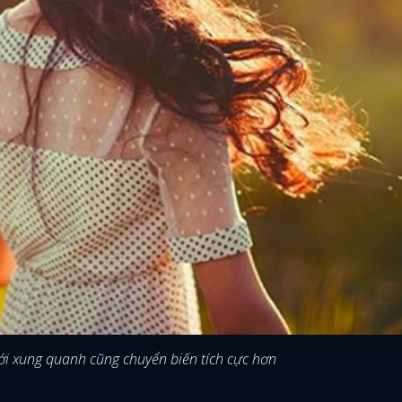
FACEBOOK
GOOGLE
giới xung quanh cũng chuyển biến tích cực hơn