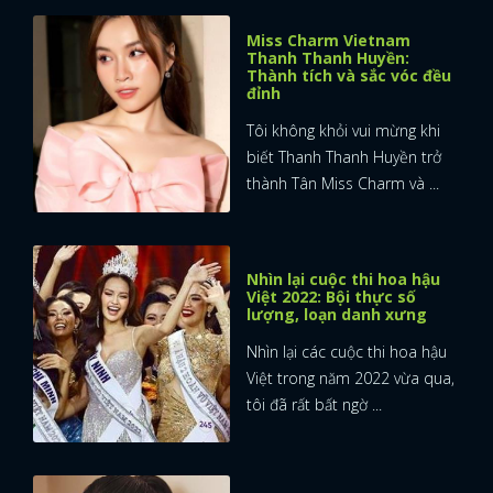
Miss Charm Vietnam
Thanh Thanh Huyền:
Thành tích và sắc vóc đều
đỉnh
Tôi không khỏi vui mừng khi
biết Thanh Thanh Huyền trở
thành Tân Miss Charm và ...
Nhìn lại cuộc thi hoa hậu
Việt 2022: Bội thực số
lượng, loạn danh xưng
Nhìn lại các cuộc thi hoa hậu
Việt trong năm 2022 vừa qua,
tôi đã rất bất ngờ ...