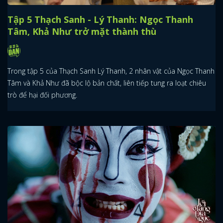
Tập 5 Thạch Sanh - Lý Thanh: Ngọc Thanh
Tâm, Khả Như trở mặt thành thù
Trong tập 5 của Thạch Sanh Lý Thanh, 2 nhân vật của Ngọc Thanh
Tâm và Khả Như đã bộc lộ bản chất, liên tiếp tung ra loạt chiêu
trò để hại đối phương.