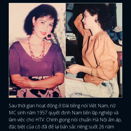
Sau thời gian hoạt động ở Đài tiếng nói Việt Nam, nữ
MC sinh năm 1957 quyết định Nam tiến lập nghiệp và
làm việc cho HTV. Chính giọng nói chuẩn Hà Nội ấm áp,
đặc biệt của cô đã để lại bản sắc riêng suốt 26 năm