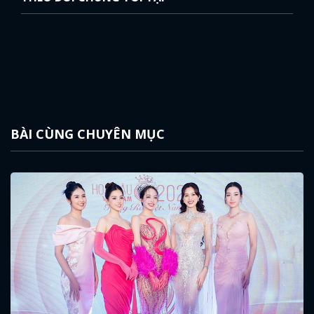
BÀI CÙNG CHUYÊN MỤC