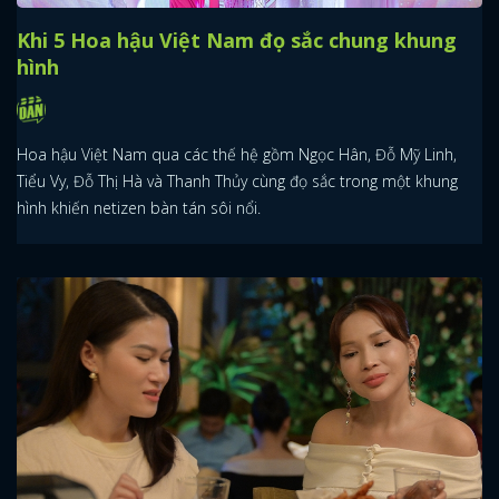
Khi 5 Hoa hậu Việt Nam đọ sắc chung khung
hình
Hoa hậu Việt Nam qua các thế hệ gồm Ngọc Hân, Đỗ Mỹ Linh,
Tiểu Vy, Đỗ Thị Hà và Thanh Thủy cùng đọ sắc trong một khung
hình khiến netizen bàn tán sôi nổi.