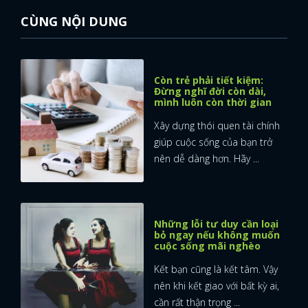
CÙNG NỘI DUNG
Còn trẻ phải tiết kiệm:
Đừng nghĩ đời còn dài,
mình luôn còn thời gian
Xây dựng thói quen tài chính
giúp cuộc sống của bạn trở
nên dễ dàng hơn. Hãy ...
Những lỗi tư duy cần loại
bỏ ngay nếu không muốn
cuộc sống mãi nghèo
Kết bạn cũng là kết tâm. Vậy
nên khi kết giao với bất kỳ ai,
cần rất thận trọng ...