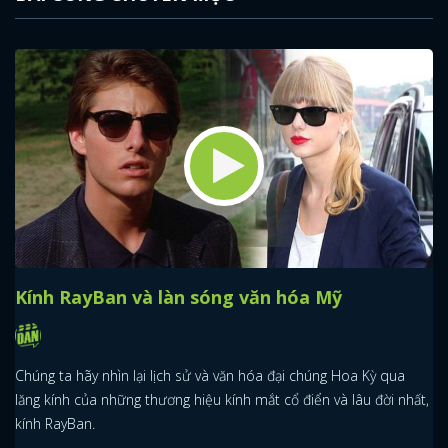
Kính RayBan và làn sóng văn hóa Mỹ
Chúng ta hãy nhìn lại lịch sử và văn hóa đại chúng Hoa Kỳ qua
lăng kính của những thương hiệu kính mắt cổ điển và lâu đời nhất,
kính RayBan.