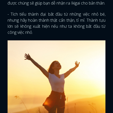
được chúng sẽ giúp bạn dễ nhận ra Ikigai cho bản thân.
- Tích tiểu thành đại: bắt đầu từ những việc nhỏ bé,
nhưng hãy hoàn thành thật cẩn thận, tỉ mỉ. Thành tựu
lớn sẽ không xuất hiện nếu như ta không bắt đầu từ
công việc nhỏ.