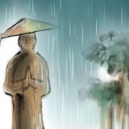
ĐĂNG NHẬP