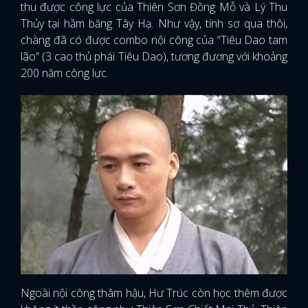
thu được công lực của Thiên Sơn Đồng Mỗ và Lý Thu
Thủy tại hầm băng Tây Hạ. Như vậy, tính sơ qua thôi,
chàng đã có được combo nội công của “Tiêu Dao tam
lão” (3 cao thủ phái Tiêu Dao), tương đương với khoảng
200 năm công lực.
Ngoài nội công thâm hậu, Hư Trúc còn học thêm được