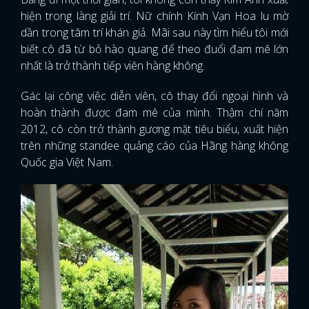
hiện trong làng giải trí. Nữ chính Kính Vạn Hoa lu mờ
dần trong tâm trí khán giả. Mãi sau này tìm hiểu tôi mới
biết cô đã từ bỏ hào quang để theo đuổi đam mê lớn
nhất là trở thành tiếp viên hàng không.
Gác lại công việc diễn viên, cô thay đổi ngoại hình và
hoàn thành được đam mê của mình. Thậm chí năm
2012, cô còn trở thành gương mặt tiêu biểu, xuất hiện
trên những standee quảng cáo của Hãng hàng không
Quốc gia Việt Nam.