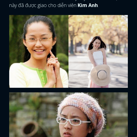
này đã được giao cho diễn viên
Kim Anh
.