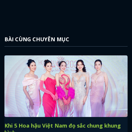
BÀI CÙNG CHUYÊN MỤC
Khi 5 Hoa hậu Việt Nam đọ sắc chung khung