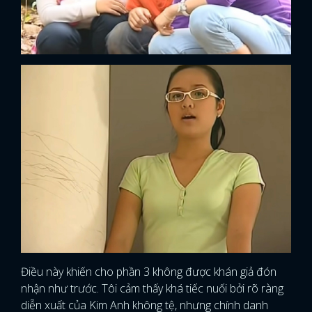
Điều này khiến cho phần 3 không được khán giả đón
nhận như trước. Tôi cảm thấy khá tiếc nuối bởi rõ ràng
diễn xuất của Kim Anh không tệ, nhưng chính danh