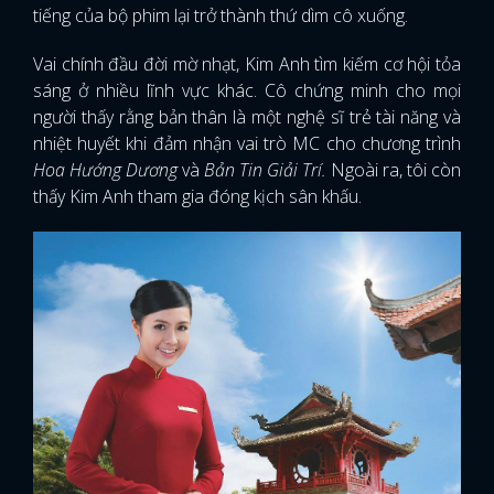
tiếng của bộ phim lại trở thành thứ dìm cô xuống.
Vai chính đầu đời mờ nhạt, Kim Anh tìm kiếm cơ hội tỏa
sáng ở nhiều lĩnh vực khác. Cô chứng minh cho mọi
người thấy rằng bản thân là một nghệ sĩ trẻ tài năng và
nhiệt huyết khi đảm nhận vai trò MC cho chương trình
Hoa Hướng Dương
và
Bản Tin Giải Trí.
Ngoài ra, tôi còn
thấy Kim Anh tham gia đóng kịch sân khấu.