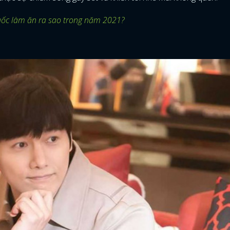
Quốc làm ăn ra sao trong năm 2021?