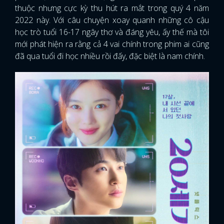
thuộc nhưng cực kỳ thu hút ra mắt trong quý 4 năm
2022 này. Với câu chuyện xoay quanh những cô cậu
học trò tuổi 16-17 ngây thơ và đáng yêu, ấy thế mà tôi
mới phát hiện ra rằng cả 4 vai chính trong phim ai cũng
đã qua tuổi đi học nhiều rồi đấy, đặc biệt là nam chính.