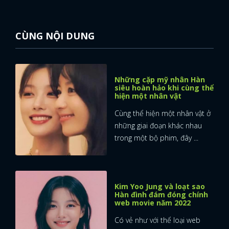
CÙNG NỘI DUNG
Những cặp mỹ nhân Hàn
siêu hoàn hảo khi cùng thể
hiện một nhân vật
Cùng thể hiện một nhân vật ở
những giai đoạn khác nhau
trong một bộ phim, đây ...
Kim Yoo Jung và loạt sao
Hàn đình đám đóng chính
web movie năm 2022
Có vẻ như với thể loại web