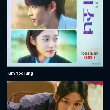
Kim Yoo Jung