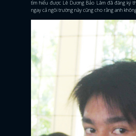
tìm hiểu được Lê Dương Bảo Lâm đã đăng ký th
ngay cả ngôi trường này cũng cho rằng anh không 