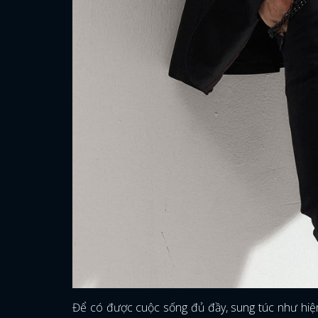
Để có được cuộc sống đủ đầy, sung túc như hiện 