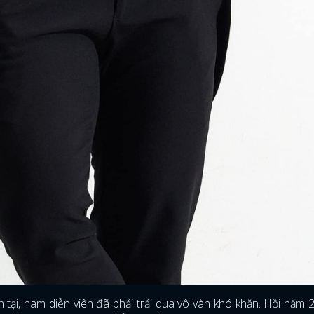
tại, nam diễn viên đã phải trải qua vô vàn khó khăn. Hồi năm 2