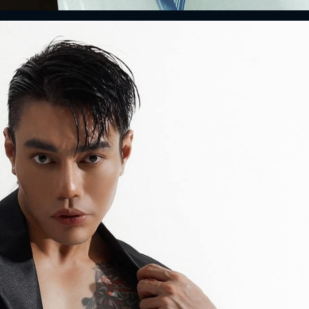
ĐĂNG NHẬP