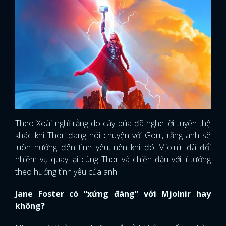
Theo Xoài nghĩ rằng do cây búa đã nghe lời tuyên thệ
khác khi Thor đang nói chuyện với Gorr, rằng anh sẽ
luôn hướng đến tình yêu, nên khi đó Mjolnir đã đổi
nhiệm vụ quay lại cùng Thor và chiến đấu với lí tưởng
theo hướng tình yêu của anh.
Jane Foster có “xứng đáng” với Mjolnir hay
không?