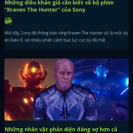
Những điều khán giả cần biết về bộ phim
“Kraven The Hunter” của Sony
Mới đây, Sony đã thông báo rằng Kraven The Hunter sẽ là một dự
án Rate R, với nhiều phân cảnh bạo lực cực kỳ đã mắt.
Những nhân vật phản diện đáng sợ hơn cả