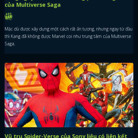
của Multiverse Saga
Mặc dù được xây dựng một cách rất ấn tượng, nhưng ngay từ đầu
thì Kang đã không được Marvel coi như trung tâm của Multiverse
Saga.
Vũ trụ Spider-Verse của Sony liệu có liên kết