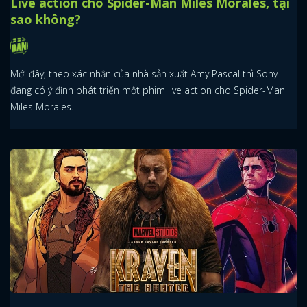
Live action cho Spider-Man Miles Morales, tại
sao không?
Mới đây, theo xác nhận của nhà sản xuất Amy Pascal thì Sony
đang có ý định phát triển một phim live action cho Spider-Man
Miles Morales.