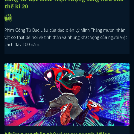
thế kỉ 20
Phim Công Tử Bạc Liêu của đạo diễn Lý Minh Thắng mượn nhân
vật có thật để nói về tinh thần và những khát vọng của người Việt
cách đây 100 năm.