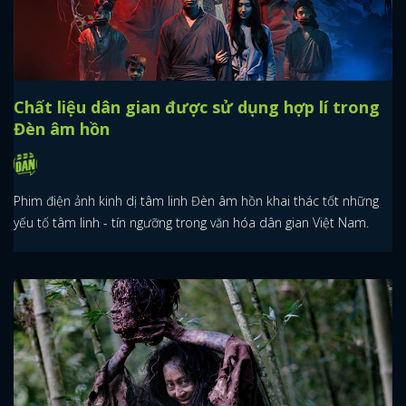
Chất liệu dân gian được sử dụng hợp lí trong
Đèn âm hồn
Phim điện ảnh kinh dị tâm linh Đèn âm hồn khai thác tốt những
yếu tố tâm linh - tín ngưỡng trong văn hóa dân gian Việt Nam.