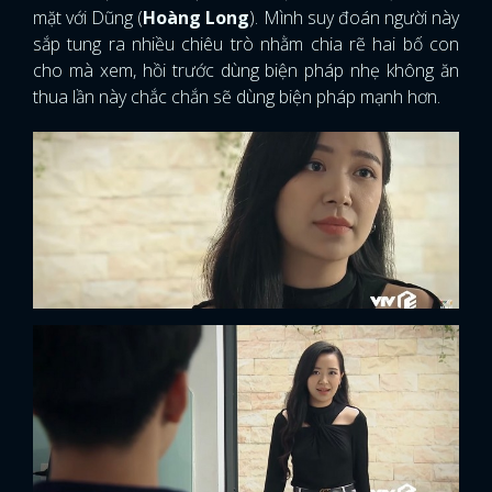
mặt với Dũng (
Hoàng Long
). Mình suy đoán người này
sắp tung ra nhiều chiêu trò nhằm chia rẽ hai bố con
cho mà xem, hồi trước dùng biện pháp nhẹ không ăn
thua lần này chắc chắn sẽ dùng biện pháp mạnh hơn.