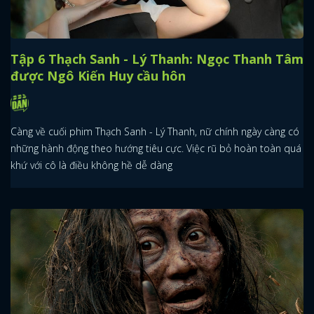
Tập 6 Thạch Sanh - Lý Thanh: Ngọc Thanh Tâm
được Ngô Kiến Huy cầu hôn
Càng về cuối phim Thạch Sanh - Lý Thanh, nữ chính ngày càng có
những hành động theo hướng tiêu cực. Việc rũ bỏ hoàn toàn quá
khứ với cô là điều không hề dễ dàng