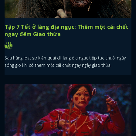
Tập 7 Tết ở làng địa ngục: Thêm một cái chết
ngay đêm Giao thừa
Sau hàng loạt sự kiện quái dị, làng địa ngục tiếp tục chuỗi ngày
sóng gió khi có thêm một cái chết ngay ngày giao thừa.