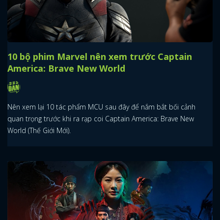
10 bộ phim Marvel nên xem trước Captain
America: Brave New World
Nên xem lại 10 tác phẩm MCU sau đây để nắm bắt bối cảnh
quan trọng trước khi ra rạp coi Captain America: Brave New
World (Thế Giới Mới).