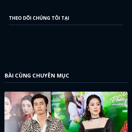
THEO DÕI CHÚNG TÔI TẠI
BÀI CÙNG CHUYÊN MỤC