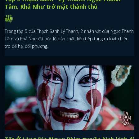
Tâm, Khả Như trở mặt thành thù
Trong tập 5 của Thạch Sanh Lý Thanh, 2 nhân vật của Ngọc Thanh
Tâm và Khả Như đã bộc lộ bản chất, liên tiếp tung ra loạt chiêu
trò để hại đối phương.