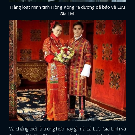
Hàng loạt minh tinh Hồng Kông ra đường để bảo vệ Lưu
Gia Linh
Và chẳng biết là trùng hợp hay gì mà cả Lưu Gia Linh và