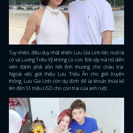
Tuy nhiên, điều duy nhất khiến Lưu Gia Linh tiếc nuối là
cô và Lương Triều Vỹ không có con. Bởi vậy mà nữ diễn
viên đành phải dồn hết tình thương cho cháu trai.
Ngoài việc giới thiệu Lưu Triệu Ân cho giới truyền
thông, Lưu Gia Linh còn dự định để lại khoản thừa kế
lên đến 51 triệu USD cho con trai của anh ruột.