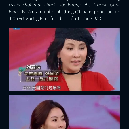
xuyên chơi mạt chược với Vương Phi, Trương Quốc
Vinh
". Nhằm ám chỉ mình đang rất hạnh phúc, lại còn
thân với Vương Phi - tình địch của Trương Bá Chi.