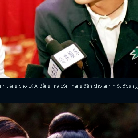
anh tiếng cho Lý Á Bằng, mà còn mang đến cho anh một đoạn gi