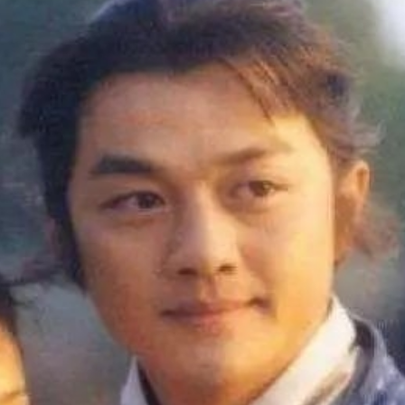
ĐĂNG NHẬP