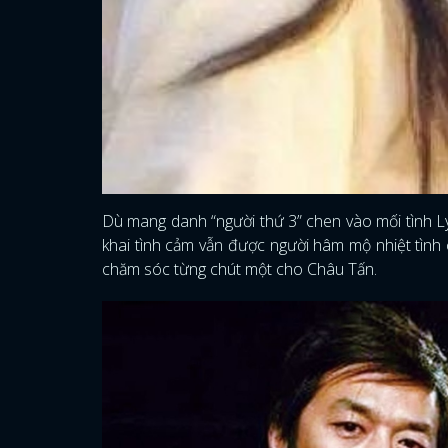
Dù mang danh “người thứ 3” chen vào mối tình L
khai tình cảm vẫn được người hâm mộ nhiệt tình
chăm sóc từng chút một cho Châu Tấn.