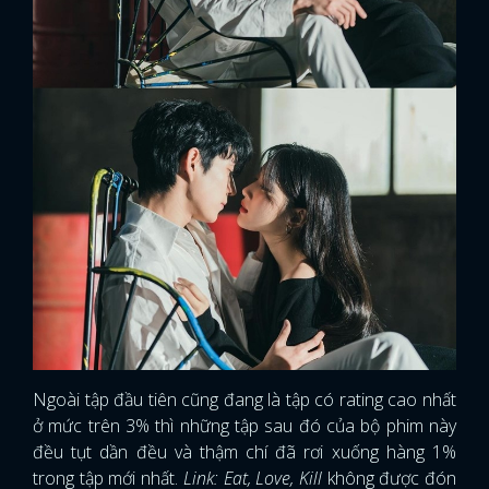
Ngoài tập đầu tiên cũng đang là tập có rating cao nhất
ở mức trên 3% thì những tập sau đó của bộ phim này
đều tụt dần đều và thậm chí đã rơi xuống hàng 1%
trong tập mới nhất.
Link: Eat, Love, Kill
không được đón