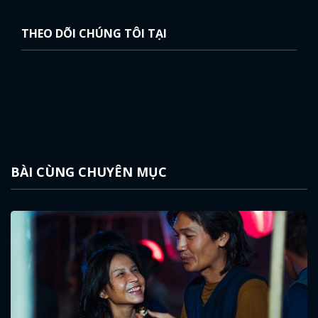
THEO DÕI CHÚNG TÔI TẠI
BÀI CÙNG CHUYÊN MỤC