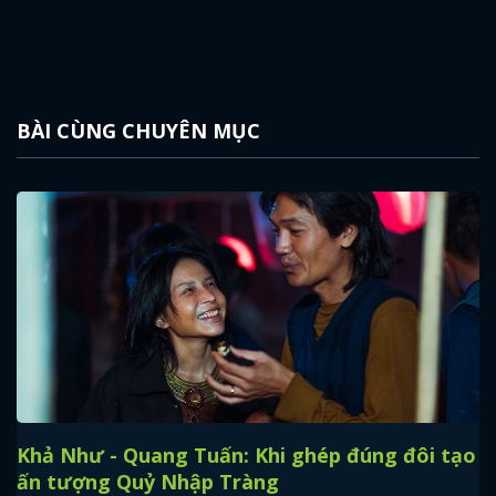
BÀI CÙNG CHUYÊN MỤC
Khả Như - Quang Tuấn: Khi ghép đúng đôi tạo
ấn tượng Quỷ Nhập Tràng