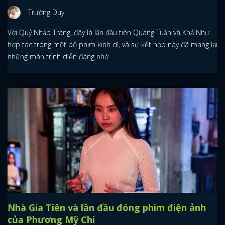
Trường Duy
Với Quỷ Nhập Tràng, đây là lần đầu tiên Quang Tuấn và Khả Như
hợp tác trong một bộ phim kinh dị, và sự kết hợp này đã mang lại
những màn trình diễn đáng nhớ
Nhà Gia Tiên và lần đầu đóng phim điện ảnh
của Phương Mỹ Chi