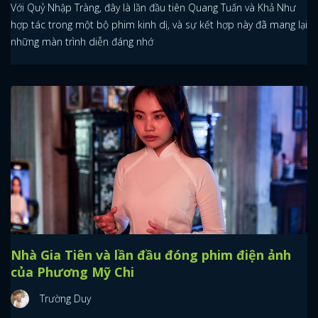
Với Quỷ Nhập Tràng, đây là lần đầu tiên Quang Tuấn và Khả Như
hợp tác trong một bộ phim kinh dị, và sự kết hợp này đã mang lại
những màn trình diễn đáng nhớ
Nhà Gia Tiên và lần đầu đóng phim điện ảnh
của Phương Mỹ Chi
Trường Duy