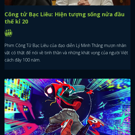
Công tử Bạc Liêu: Hiện tượng sống nửa đầu
thế kỉ 20
Phim Công Tử Bạc Liêu của đạo diễn Lý Minh Thắng mượn nhân
vật có thật để nói về tinh thần và những khát vọng của người Việt
cách đây 100 năm.