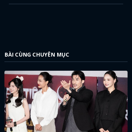
BÀI CÙNG CHUYÊN MỤC