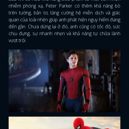
nhiễm phóng xạ, Peter Parker có thêm khả năng bò
trên tường, bắn tơ, tăng cường hệ miễn dịch và giác
quan của loài nhện giúp anh phát hiện nguy hiểm đang
đến gần. Chưa dừng lại ở đó, anh cũng có tốc độ, sức
chịu đựng, sự nhanh nhẹn và khả năng tự chữa lành
vượt trội.