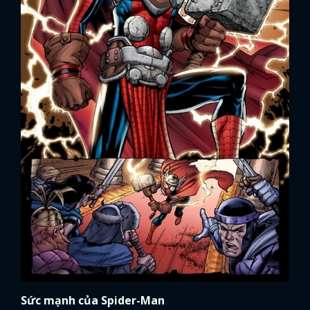
Sức mạnh của Spider-Man