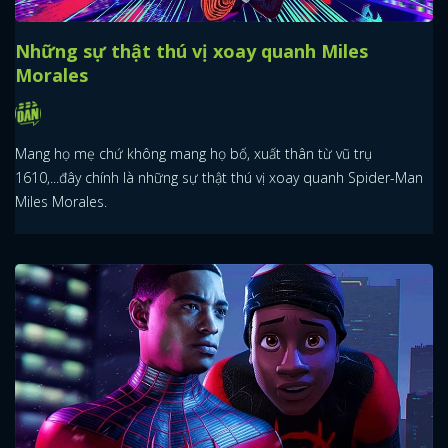
Những sự thật thú vị xoay quanh Miles
Morales
Mang họ mẹ chứ không mang họ bố, xuất thân từ vũ trụ
1610,...đây chính là những sự thật thú vị xoay quanh Spider-Man
Miles Morales.