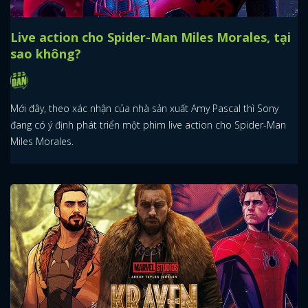
Live action cho Spider-Man Miles Morales, tại
sao không?
Mới đây, theo xác nhận của nhà sản xuất Amy Pascal thì Sony
đang có ý định phát triển một phim live action cho Spider-Man
Miles Morales.