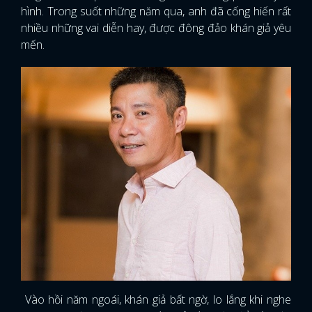
hình. Trong suốt những năm qua, anh đã cống hiến rất
nhiều những vai diễn hay, được đông đảo khán giả yêu
mến.
Vào hồi năm ngoái, khán giả bất ngờ, lo lắng khi nghe