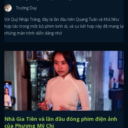
Trường Duy
Với Quỷ Nhập Tràng, đây là lần đầu tiên Quang Tuấn và Khả Như
hợp tác trong một bộ phim kinh dị, và sự kết hợp này đã mang lại
những màn trình diễn đáng nhớ
Nhà Gia Tiên và lần đầu đóng phim điện ảnh
của Phương Mỹ Chi