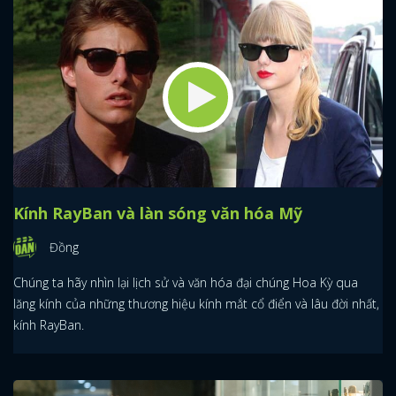
Kính RayBan và làn sóng văn hóa Mỹ
Đồng
Chúng ta hãy nhìn lại lịch sử và văn hóa đại chúng Hoa Kỳ qua
lăng kính của những thương hiệu kính mắt cổ điển và lâu đời nhất,
kính RayBan.