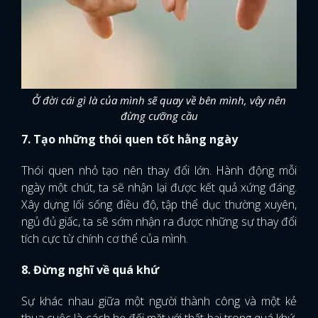
Ở đời cái gì là của mình sẽ quay về bên mình, vậy nên
đừng cưỡng cầu
7. Tạo những thói quen tốt hằng ngày
Thói quen nhỏ tạo nên thay đổi lớn. Hành động mỗi
ngày một chút, ta sẽ nhận lại được kết quả xứng đáng.
Xây dựng lối sống điều độ, tập thể dục thường xuyên,
ngủ đủ giấc, ta sẽ sớm nhận ra được những sự thay đổi
tích cực từ chính cơ thể của mình.
8. Đừng nghĩ về quá khứ
Sự khác nhau giữa một người thành công và một kẻ