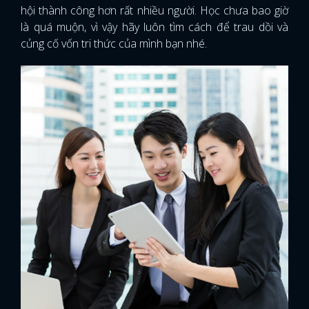
hội thành công hơn rất nhiều người. Học chưa bao giờ
là quá muộn, vì vậy hãy luôn tìm cách để trau dồi và
củng cố vốn tri thức của mình bạn nhé.