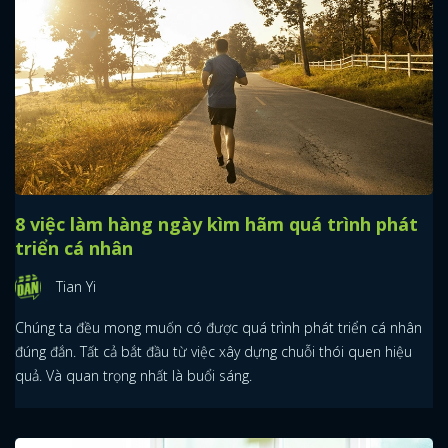
8 việc làm hàng ngày kìm hãm quá trình phát
triển cá nhân
Tian Yi
Chúng ta đều mong muốn có được quá trình phát triển cá nhân
đúng đắn. Tất cả bắt đầu từ việc xây dựng chuỗi thói quen hiệu
quả. Và quan trọng nhất là buổi sáng.