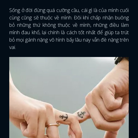
Sống ở đời đừng quá cưỡng cầu, cái gì là của mình cuối
cùng cũng sẽ thuộc về mình. Đôi khi chấp nhận buông
bỏ những thứ không thuộc về mình, những điều làm
mình đau khổ, lại chính là cách tốt nhất để giúp ta trút
bỏ mọi gánh nặng vô hình bấy lâu nay vẫn đè nặng trên
vai.