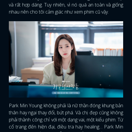
và rất hợp dáng. Tuy nhiên, vì nó quá an toàn và giống
nhau nên cho tôi cảm giác như xem phim cũ vậy.
Park Min Young không phải là nữ thần đóng khung bản
thân hay ngại thay đổi, bứt phá. Và chị đẹp cũng không
phải thành công chỉ với một dạng vai, một kiểu phim. Từ
cổ trang đến hiện đại, điều tra hay healing… Park Min