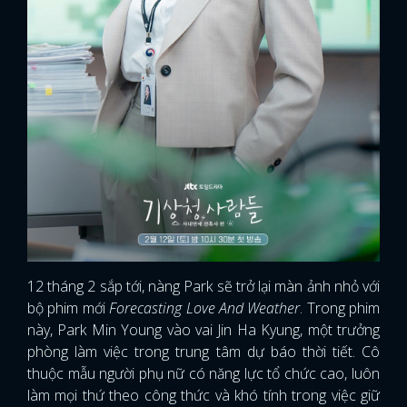
12 tháng 2 sắp tới, nàng Park sẽ trở lại màn ảnh nhỏ với
bộ phim mới
Forecasting Love And Weather
. Trong phim
này, Park Min Young vào vai Jin Ha Kyung, một trưởng
phòng làm việc trong trung tâm dự báo thời tiết. Cô
thuộc mẫu người phụ nữ có năng lực tổ chức cao, luôn
làm mọi thứ theo công thức và khó tính trong việc giữ