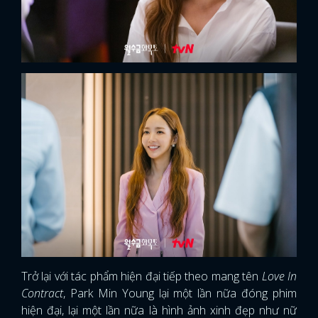
Trở lại với tác phẩm hiện đại tiếp theo mang tên
Love In
Contract
, Park Min Young lại một lần nữa đóng phim
hiện đại, lại một lần nữa là hình ảnh xinh đẹp như nữ