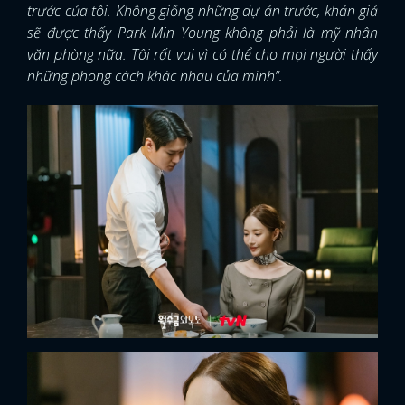
trước của tôi. Không giống những dự án trước, khán giả
sẽ được thấy Park Min Young không phải là mỹ nhân
văn phòng nữa. Tôi rất vui vì có thể cho mọi người thấy
những phong cách khác nhau của mình”.