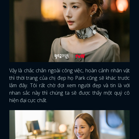
Vậy là chắc chắn ngoài công việc, hoàn cảnh nhân vật
thì thời trang của chị đẹp họ Park cũng sẽ khác trước
lắm đây. Tôi rất chờ đợi xem người đẹp và tin là với
nhan sắc này thì chúng ta sẽ được thấy một quý cô
hiện đại cực chất.