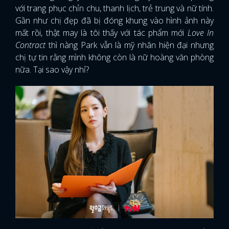
với trang phục chỉn chu, thanh lịch, trẻ trung và nữ tính.
Gần như chị đẹp đã bị đóng khung vào hình ảnh này
mất rồi, thật may là tôi thấy với tác phẩm mới
Love In
Contract
thì nàng Park vẫn là mỹ nhân hiện đại nhưng
chị tự tin rằng mình không còn là nữ hoàng văn phòng
nữa. Tại sao vậy nhỉ?