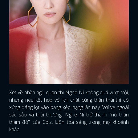
Xét về phần ngũ quan thì Nghê Ni không quá vượt trội,
nhưng nếu kết hợp với khí chất cùng thần thái thì cô
xứng đáng lọt vào bảng xếp hạng lần này. Với vẻ ngoài
sắc sảo và thời thượng, Nghê Ni trở thành "nữ thần
thảm đỏ" của Cbiz, luôn tỏa sáng trong mọi khoảnh
khắc.