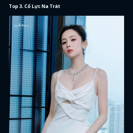
Top 3. Cổ Lực Na Trát