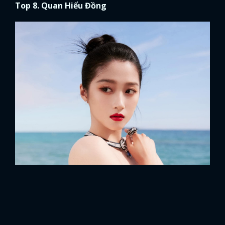
Top 8. Quan Hiểu Đồng