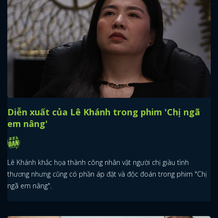
Diễn xuất của Lê Khánh trong phim 'Chị ngã
em nâng'
Lê Khánh khắc họa thành công nhân vật người chị giàu tình
thương nhưng cũng có phần áp đặt và độc đoán trong phim "Chị
ngã em nâng".