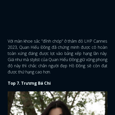
Với màn khoe sắc "đỉnh chóp" ở thảm đỏ LHP Cannes
2023, Quan Hiểu Đồng đã chứng minh được cô hoàn
toàn xứng đáng được lọt vào bảng xếp hạng lần này.
Giá như mà stylist của Quan Hiểu Đồng giữ vững phong
độ này thì chắc chắn người đẹp Hồ Đồng sẽ còn đạt
được thứ hạng cao hơn.
Top 7. Trương Bá Chi