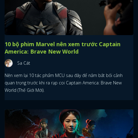
10 bộ phim Marvel nên xem trước Captain
America: Brave New World
Sa Cát
Nên xem lại 10 tác phẩm MCU sau đây để nắm bắt bối cảnh
quan trọng trước khi ra rạp coi Captain America: Brave New
World (Thế Giới Mới).