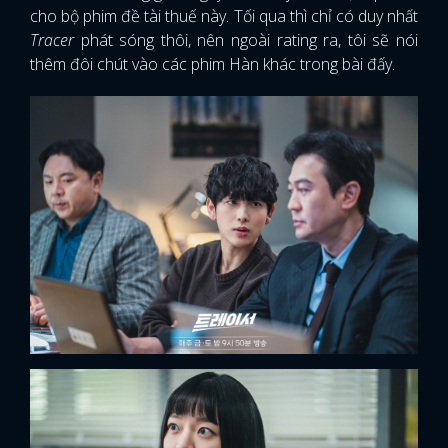
cho bộ phim đề tài thuế này. Tối qua thì chỉ có duy nhất
Tracer
phát sóng thôi, nên ngoài rating ra, tôi sẽ nói
thêm đôi chút vào các phim Hàn khác trong bài đấy.