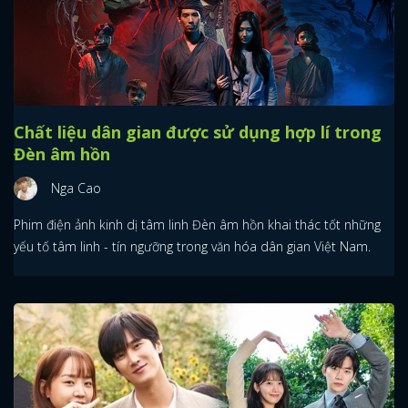
Chất liệu dân gian được sử dụng hợp lí trong
Đèn âm hồn
Nga Cao
Phim điện ảnh kinh dị tâm linh Đèn âm hồn khai thác tốt những
yếu tố tâm linh - tín ngưỡng trong văn hóa dân gian Việt Nam.