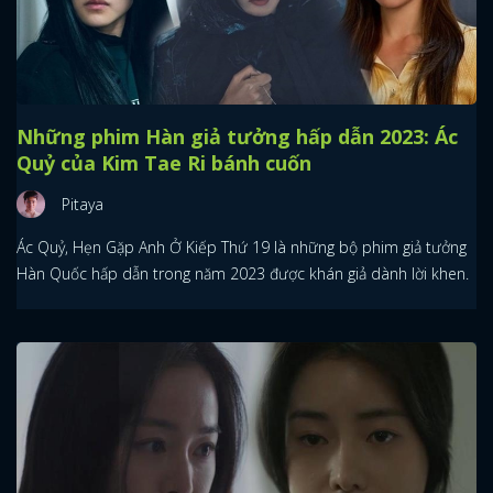
Những phim Hàn giả tưởng hấp dẫn 2023: Ác
Quỷ của Kim Tae Ri bánh cuốn
Pitaya
Ác Quỷ, Hẹn Gặp Anh Ở Kiếp Thứ 19 là những bộ phim giả tưởng
Hàn Quốc hấp dẫn trong năm 2023 được khán giả dành lời khen.