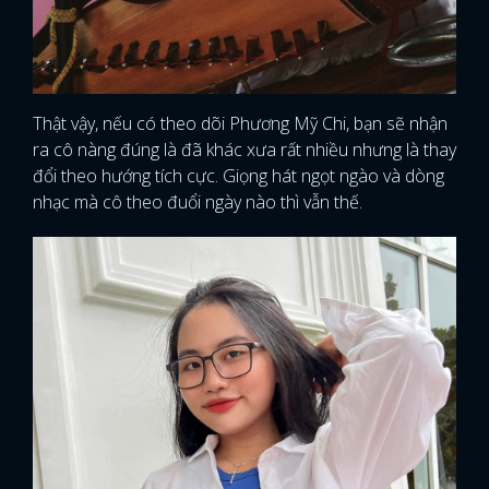
Thật vậy, nếu có theo dõi Phương Mỹ Chi, bạn sẽ nhận
ra cô nàng đúng là đã khác xưa rất nhiều nhưng là thay
đổi theo hướng tích cực. Giọng hát ngọt ngào và dòng
nhạc mà cô theo đuổi ngày nào thì vẫn thế.