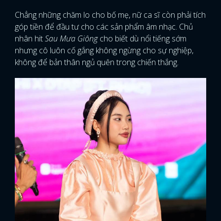
Chẳng những chăm lo cho bố mẹ, nữ ca sĩ còn phải tích
góp tiền để đầu tư cho các sản phẩm âm nhạc. ​​Chủ
nhân hit
Sau Mưa Giông
cho biết dù nổi tiếng sớm
nhưng cô luôn cố gắng không ngừng cho sự nghiệp,
không để bản thân ngủ quên trong chiến thắng.