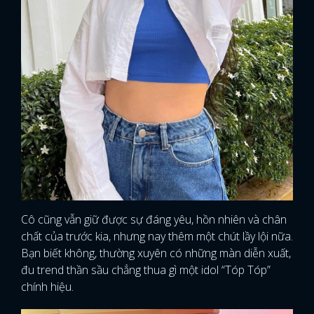
Cô cũng vẫn giữ được sự đáng yêu, hồn nhiên và chân
chất của trước kia, nhưng nay thêm một chút lầy lội nữa.
Bạn biết không, thường xuyên có những màn diễn xuất,
đu trend thần sầu chẳng thua gì một idol “Tóp Tóp”
chính hiệu.